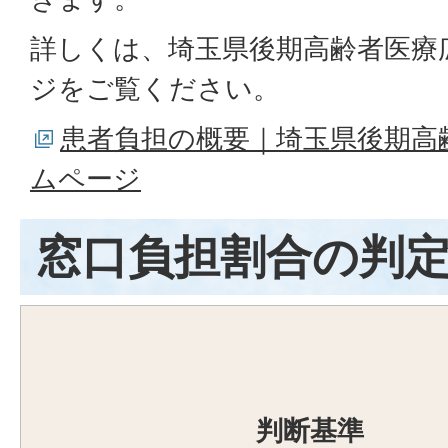
詳しくは、埼玉県後期高齢者医療
ジをご覧ください。
患者負担の概要｜埼玉県後期高
ムページ
窓口負担割合の判
判断基準