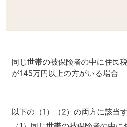
同じ世帯の被保険者の中に住民
が145万円以上の方がいる場合
以下の（1）（2）の両方に該当
（1）同じ世帯の被保険者の中に