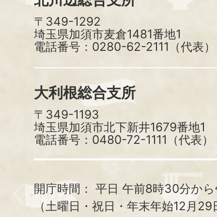
〒349-1292
埼玉県加須市麦倉1481番地1
電話番号：0280-62-2111（代表）
大利根総合支所
〒349-1193
埼玉県加須市北下新井1679番地1
電話番号：0480-72-1111（代表）
開庁時間：
平日 午前8時30分から
（土曜日・祝日・年末年始12月29