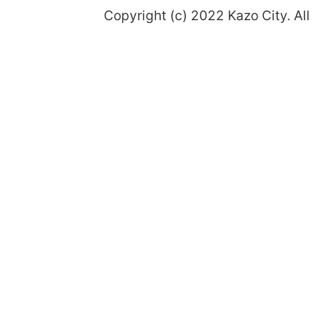
Copyright (c) 2022 Kazo City. All