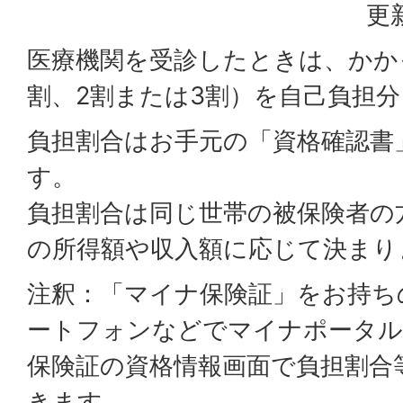
更
医療機関を受診したときは、かか
割、2割または3割）を自己負担
負担割合はお手元の「資格確認書
す。
負担割合は同じ世帯の被保険者の
の所得額や収入額に応じて決まり
注釈：「マイナ保険証」をお持ち
ートフォンなどでマイナポータル
保険証の資格情報画面で負担割合
きます。