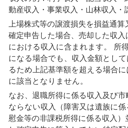
動産収入・事業収入・山林収入・
上場株式等の譲渡損失を損益通算
確定申告した場合、売却した収入
における収入に含まれます。 所
になる場合でも、収入金額として
るため上記基準額を超える場合に
に該当となりません。
なお、退職所得に係る収入及び市
ならない収入（障害又は遺族に係
慰金等の非課税所得に係る収入）