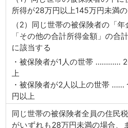
所得が28万円以上145万円未満
（2）同じ世帯の被保険者の「年
「その他の合計所得金額」の合
に該当する
・被保険者が1人の世帯 ………… 2
上
・被保険者が2人以上の世帯 …… 
円以上
同じ世帯の被保険者全員の住民
がいずれも28万円未満の場合、