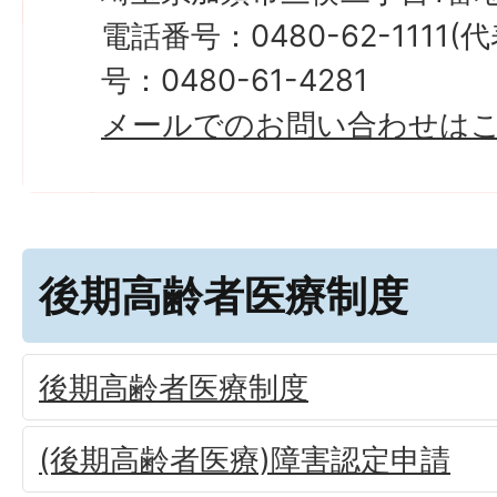
電話番号：0480-62-1111
号：0480-61-4281
メールでのお問い合わせは
後期高齢者医療制度
後期高齢者医療制度
(後期高齢者医療)障害認定申請