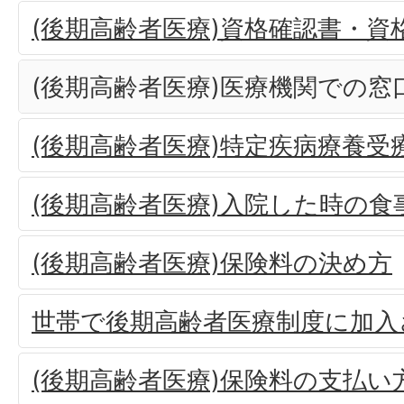
(後期高齢者医療)資格確認書・資
(後期高齢者医療)医療機関での窓
(後期高齢者医療)特定疾病療養受
(後期高齢者医療)入院した時の食
(後期高齢者医療)保険料の決め方
世帯で後期高齢者医療制度に加入
(後期高齢者医療)保険料の支払い