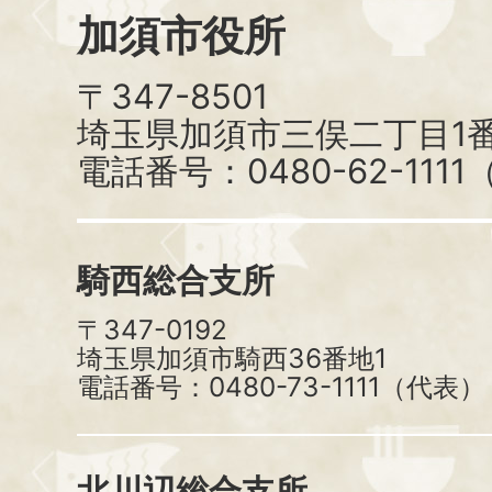
加須市役所
〒347-8501
埼玉県加須市三俣二丁目1番
電話番号：0480-62-111
騎西総合支所
〒347-0192
埼玉県加須市騎西36番地1
電話番号：0480-73-1111（代表）
北川辺総合支所