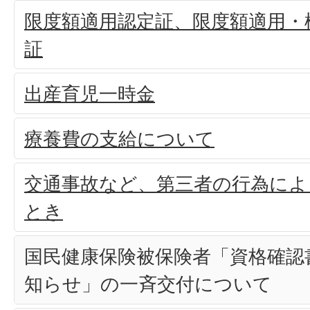
限度額適用認定証、限度額適用・
証
出産育児一時金
療養費の支給について
交通事故など、第三者の行為によ
とき
国民健康保険被保険者「資格確認
知らせ」の一斉交付について