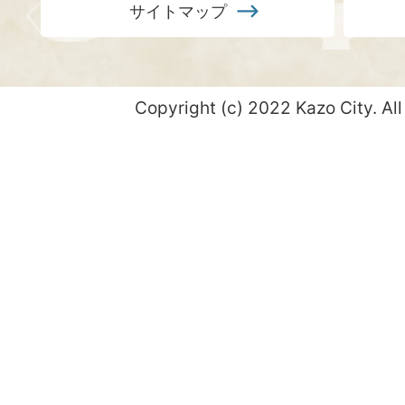
サイトマップ
Copyright (c) 2022 Kazo City. All