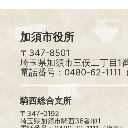
加須市役所
〒347-8501
埼玉県加須市三俣二丁目1番
電話番号：0480-62-111
騎西総合支所
〒347-0192
埼玉県加須市騎西36番地1