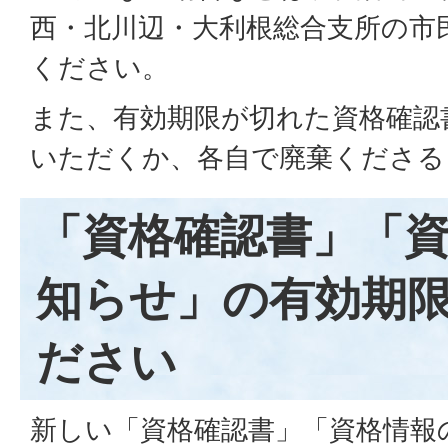
西・北川辺・大利根総合支所の市
ください。
また、有効期限が切れた資格確認
いただくか、各自で廃棄くださる
「資格確認書」「
知らせ」の有効期
ださい
新しい「資格確認書」「資格情報