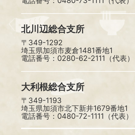
電話番号：0480-73-1111（代表）
北川辺総合支所
〒349-1292
埼玉県加須市麦倉1481番地1
電話番号：0280-62-2111（代表）
大利根総合支所
〒349-1193
埼玉県加須市北下新井1679番地1
電話番号：0480-72-1111（代表）