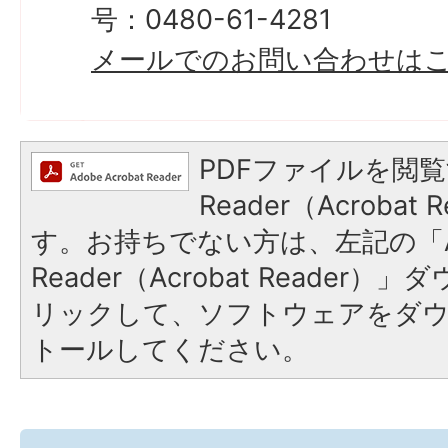
号：0480-61-4281
メールでのお問い合わせは
PDFファイルを閲覧
Reader（Acroba
す。お持ちでない方は、左記の「A
Reader（Acrobat Reade
リックして、ソフトウェアをダ
トールしてください。