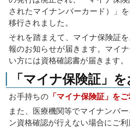
されたマイナンバーカード）」を
移行されました。
それを踏まえて、マイナ保険証を
報のお知らせが届きます。マイナ
い方には資格確認書が届きます。
「マイナ保険証」を
お手持ちの
「マイナ保険証」をご
また、医療機関等でマイナンバー
ン資格確認が行えない場合にご利