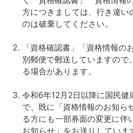
く「資格確認書」「資格情報
方につきましては、行き違い
のは破棄してください。
「資格確認書」「資格情報の
別郵便で郵送していますので
る場合があります。
令和6年12月2日以降に国民
で、既に「資格情報のお知ら
る方にも一部券面の変更に伴
お知らせ」をお送りしていま