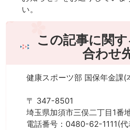
い。
この記事に関す
合わせ
健康スポーツ部 国保年金課(本
〒 347-8501
埼玉県加須市三俣二丁目1番地
電話番号：0480-62-1111