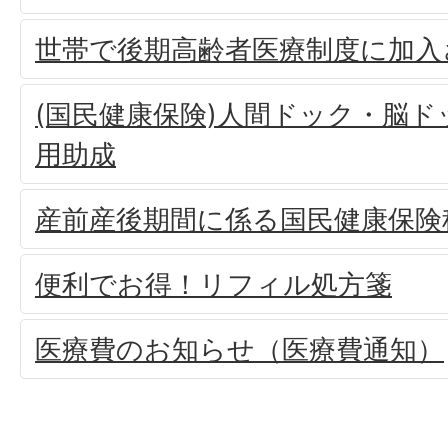
世帯で後期高齢者医療制度に加入
(国民健康保険)人間ドック・脳
用助成
産前産後期間に係る国民健康保険
便利でお得！リフィル処方箋
医療費のお知らせ（医療費通知）