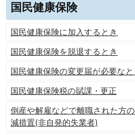
国民健康保険
国民健康保険に加入するとき
国民健康保険を脱退するとき
国民健康保険の変更届が必要なと
国民健康保険税の賦課・更正
倒産や解雇などで離職された方の
減措置(非自発的失業者)