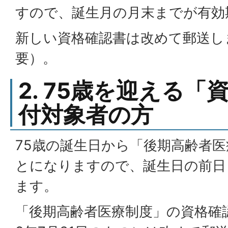
すので、誕生月の月末までが有効
新しい資格確認書は改めて郵送し
要）。
2. 75歳を迎える
付対象者の方
75歳の誕生日から「後期高齢者
とになりますので、誕生日の前日
ます。
「後期高齢者医療制度」の資格確