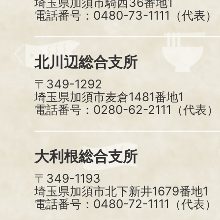
埼玉県加須市騎西36番地1
電話番号：0480-73-1111（代表）
北川辺総合支所
〒349-1292
埼玉県加須市麦倉1481番地1
電話番号：0280-62-2111（代表）
大利根総合支所
〒349-1193
埼玉県加須市北下新井1679番地1
電話番号：0480-72-1111（代表）