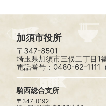
加須市役所
〒347-8501
埼玉県加須市三俣二丁目1番
電話番号：0480-62-111
騎西総合支所
〒347-0192