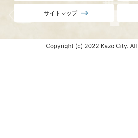
サイトマップ
Copyright (c) 2022 Kazo City. All