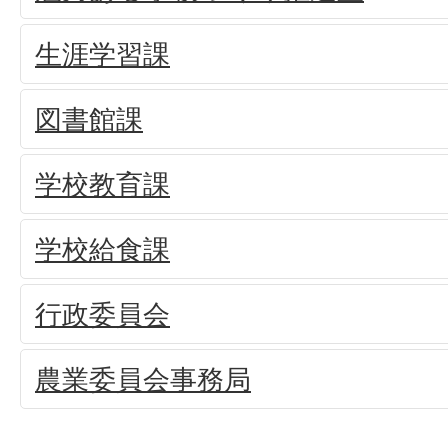
生涯学習課
図書館課
学校教育課
学校給食課
行政委員会
農業委員会事務局