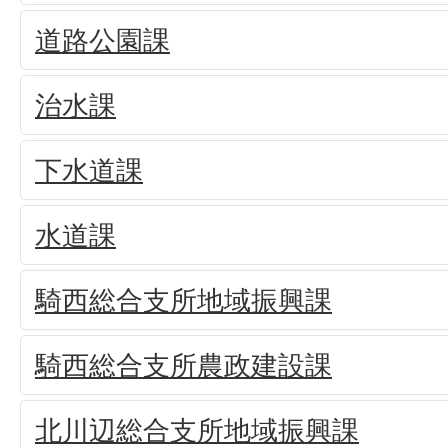
道路公園課
治水課
下水道課
水道課
騎西総合支所地域振興課
騎西総合支所農政建設課
北川辺総合支所地域振興課