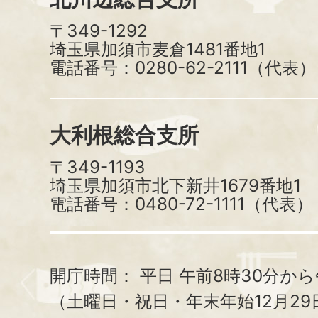
〒349-1292
埼玉県加須市麦倉1481番地1
電話番号：0280-62-2111（代表）
大利根総合支所
〒349-1193
埼玉県加須市北下新井1679番地1
電話番号：0480-72-1111（代表）
開庁時間：
平日 午前8時30分から
（土曜日・祝日・年末年始12月29