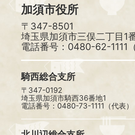
加須市役所
〒347-8501
埼玉県加須市三俣二丁目1番
電話番号：0480-62-111
騎西総合支所
〒347-0192
埼玉県加須市騎西36番地1
電話番号：0480-73-1111（代表）
北川辺総合支所