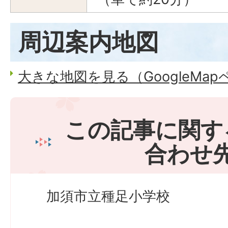
周辺案内地図
大きな地図を見る（GoogleMa
この記事に関す
合わせ
加須市立種足小学校