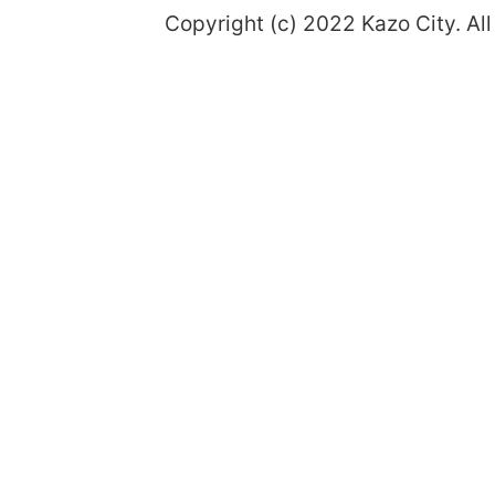
Copyright (c) 2022 Kazo City. All