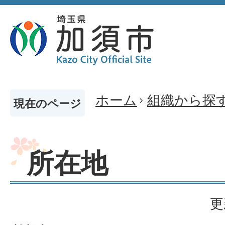
ホーム
組織から探
現在のページ
所在地
更