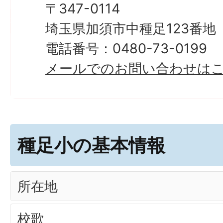
〒347-0114
埼玉県加須市中種足123番地
電話番号：0480-73-0199
メールでのお問い合わせは
種足小の基本情報
所在地
校歌