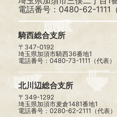
埼玉県加須市三俣二丁目1番
電話番号：0480-62-111
騎西総合支所
〒347-0192
埼玉県加須市騎西36番地1
電話番号：0480-73-1111（代表）
北川辺総合支所
〒349-1292
埼玉県加須市麦倉1481番地1
電話番号：0280-62-2111（代表）