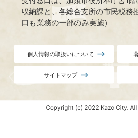
受付窓口は、加須市役所本庁舎1階
収納課と、
各総合支所の市民税務
口も業務の一部のみ実施）
個人情報の取扱いについて
サイトマップ
Copyright (c) 2022 Kazo City. All