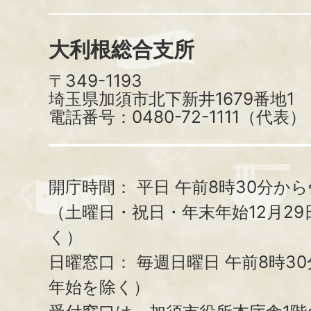
大利根総合支所
〒349-1193
埼玉県加須市北下新井1679番地1
電話番号：0480-72-1111（代表）
開庁時間：
平日 午前8時30分から
（土曜日・祝日・年末年始12月29
く）
日曜窓口：
毎週日曜日 午前8時3
年始を除く）