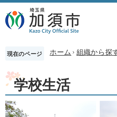
ホーム
組織から探
現在のページ
学校生活