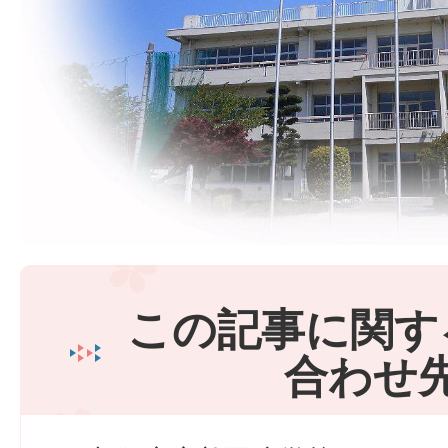
この記事に関す
合わせ