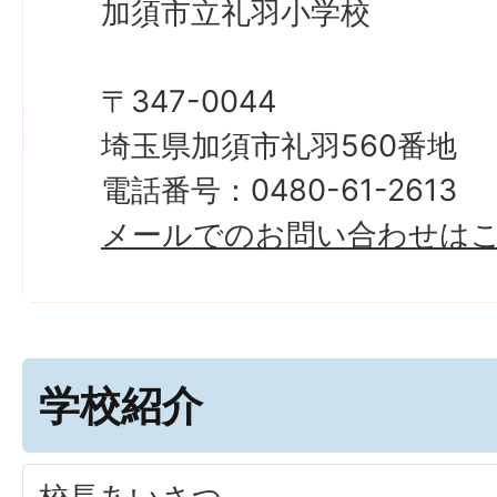
加須市立礼羽小学校
〒347-0044
埼玉県加須市礼羽560番地
電話番号：0480-61-2613
メールでのお問い合わせは
学校紹介