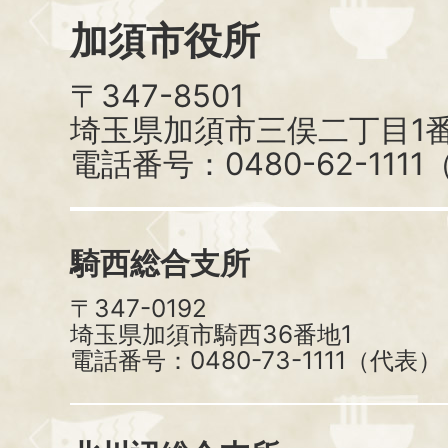
加須市役所
〒347-8501
埼玉県加須市三俣二丁目1番
電話番号：0480-62-111
騎西総合支所
〒347-0192
埼玉県加須市騎西36番地1
電話番号：0480-73-1111（代表）