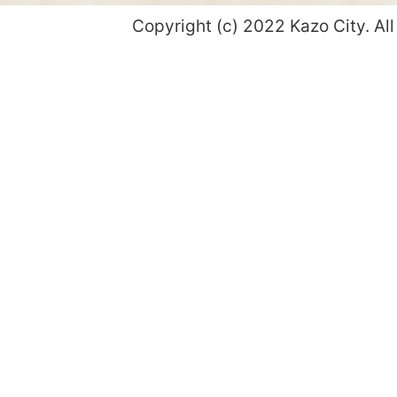
Copyright (c) 2022 Kazo City. All