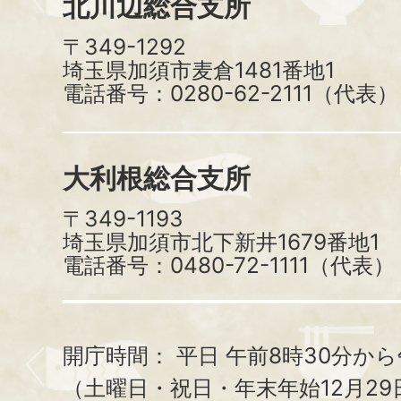
北川辺総合支所
〒349-1292
埼玉県加須市麦倉1481番地1
電話番号：0280-62-2111（代表）
大利根総合支所
〒349-1193
埼玉県加須市北下新井1679番地1
電話番号：0480-72-1111（代表）
開庁時間：
平日 午前8時30分から
（土曜日・祝日・年末年始12月29