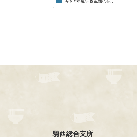
令和8年度学校生活の様子
騎西総合支所