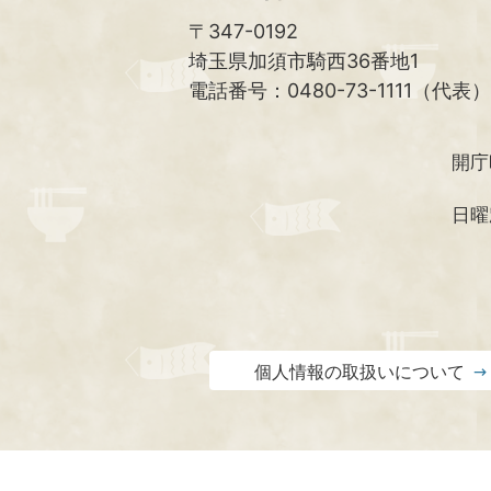
〒347-0192
埼玉県加須市騎西36番地1
電話番号：0480-73-1111（代表）
開庁
日曜
個人情報の取扱いについて