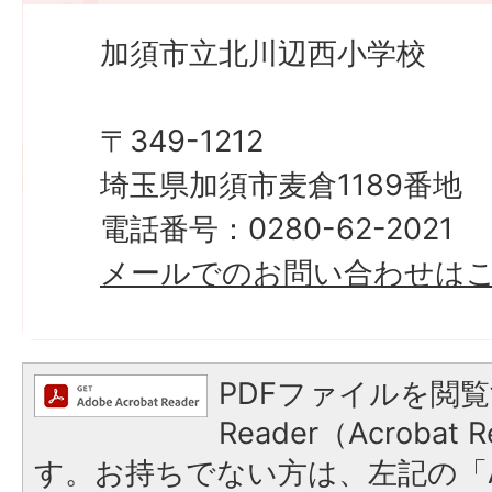
加須市立北川辺西小学校
〒349-1212
埼玉県加須市麦倉1189番地
電話番号：0280-62-2021
メールでのお問い合わせは
PDFファイルを閲覧
Reader（Acroba
す。お持ちでない方は、左記の「A