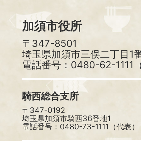
加須市役所
〒347-8501
埼玉県加須市三俣二丁目1番
電話番号：0480-62-111
騎西総合支所
〒347-0192
埼玉県加須市騎西36番地1
電話番号：0480-73-1111（代表）