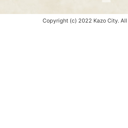
Copyright (c) 2022 Kazo City. All