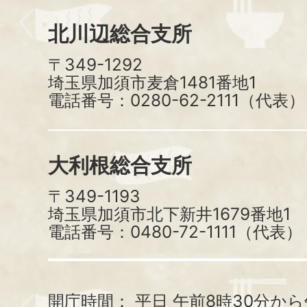
北川辺総合支所
〒349-1292
埼玉県加須市麦倉1481番地1
電話番号：0280-62-2111（代表）
大利根総合支所
〒349-1193
埼玉県加須市北下新井1679番地1
電話番号：0480-72-1111（代表）
開庁時間：
平日 午前8時30分から