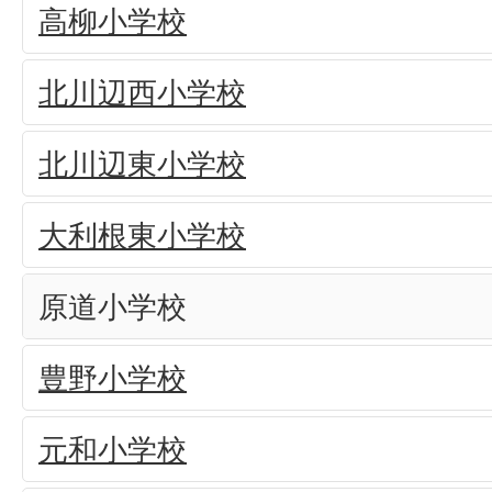
高柳小学校
北川辺西小学校
北川辺東小学校
大利根東小学校
原道小学校
豊野小学校
元和小学校