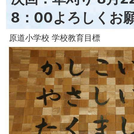
8：00よろしくお
原道小学校 学校教育目標