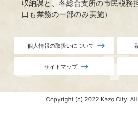
収納課と、
各総合支所の市民税務
口も業務の一部のみ実施）
個人情報の取扱いについて
サイトマップ
Copyright (c) 2022 Kazo City. All