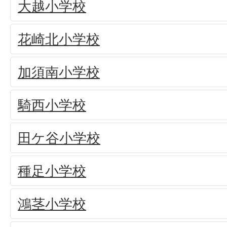
大越小学校
花崎北小学校
加須南小学校
騎西小学校
田ケ谷小学校
種足小学校
鴻茎小学校