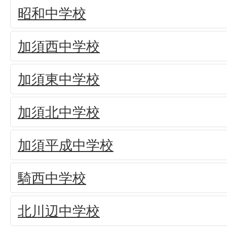
昭和中学校
加須西中学校
加須東中学校
加須北中学校
加須平成中学校
騎西中学校
北川辺中学校