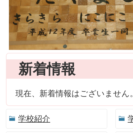
新着情報
現在、新着情報はございません
学校紹介