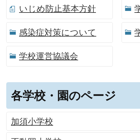
いじめ防止基本方針
感染症対策について
学校運営協議会
各学校・園のページ
加須小学校