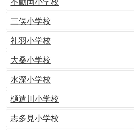
不動岡小学校
三俣小学校
礼羽小学校
大桑小学校
水深小学校
樋遣川小学校
志多見小学校