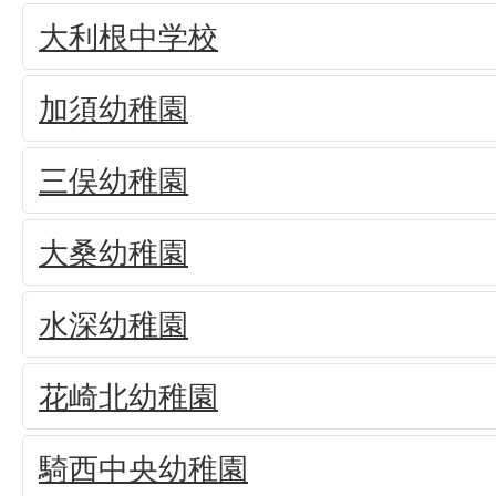
大利根中学校
加須幼稚園
三俣幼稚園
大桑幼稚園
水深幼稚園
花崎北幼稚園
騎西中央幼稚園