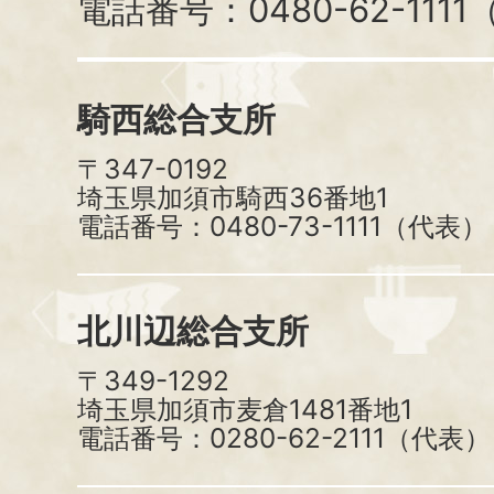
電話番号：0480-62-111
騎西総合支所
〒347-0192
埼玉県加須市騎西36番地1
電話番号：0480-73-1111（代表）
北川辺総合支所
〒349-1292
埼玉県加須市麦倉1481番地1
電話番号：0280-62-2111（代表）