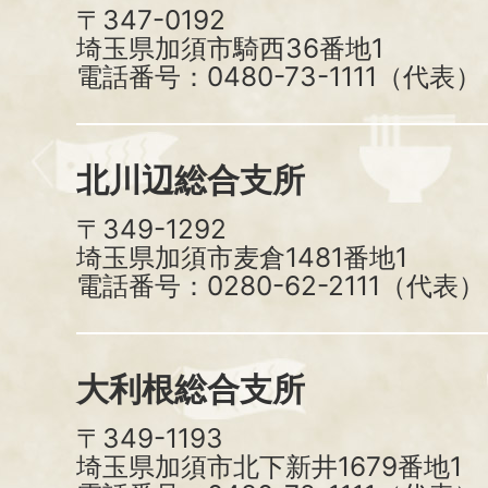
〒347-0192
埼玉県加須市騎西36番地1
電話番号：0480-73-1111（代表）
北川辺総合支所
〒349-1292
埼玉県加須市麦倉1481番地1
電話番号：0280-62-2111（代表）
大利根総合支所
〒349-1193
埼玉県加須市北下新井1679番地1