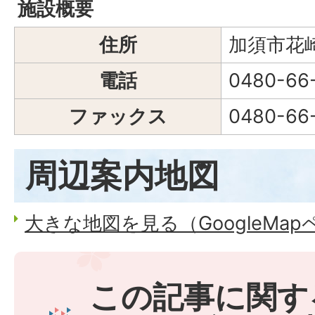
施設概要
住所
加須市花崎
電話
0480-66
ファックス
0480-66
周辺案内地図
大きな地図を見る（GoogleMa
この記事に関す