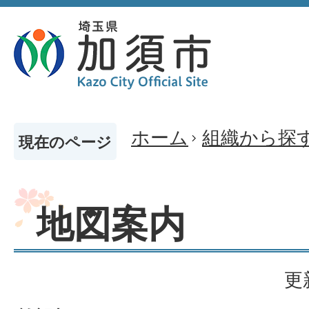
ホーム
組織から探
現在のページ
地図案内
更