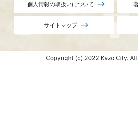
個人情報の取扱いについて
サイトマップ
Copyright (c) 2022 Kazo City. All