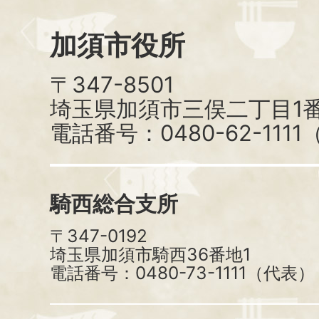
加須市役所
〒347-8501
埼玉県加須市三俣二丁目1番
電話番号：0480-62-111
騎西総合支所
〒347-0192
埼玉県加須市騎西36番地1
電話番号：0480-73-1111（代表）