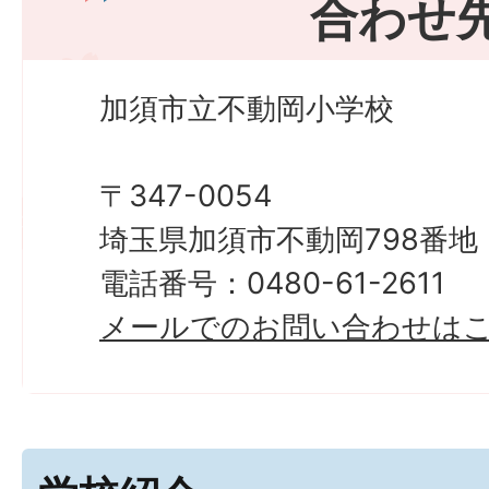
合わせ
加須市立不動岡小学校
〒347-0054
埼玉県加須市不動岡798番地
電話番号：0480-61-2611
メールでのお問い合わせは