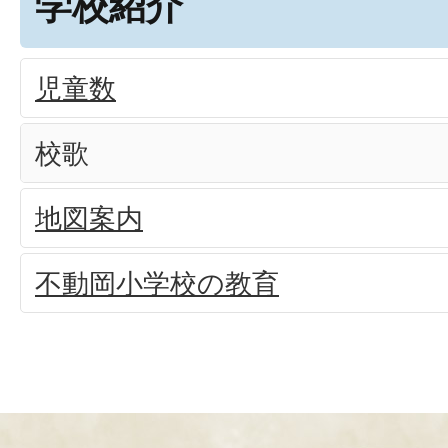
学校紹介
児童数
校歌
地図案内
不動岡小学校の教育