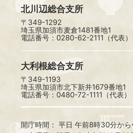
北川辺総合支所
〒349-1292
埼玉県加須市麦倉1481番地1
電話番号：0280-62-2111（代表）
大利根総合支所
〒349-1193
埼玉県加須市北下新井1679番地1
電話番号：0480-72-1111（代表）
開庁時間：
平日 午前8時30分から