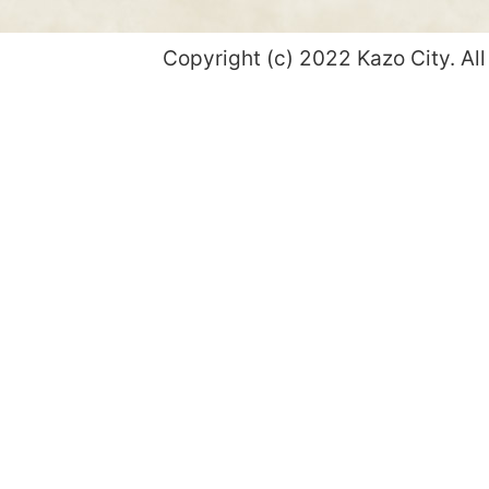
Copyright (c) 2022 Kazo City. All