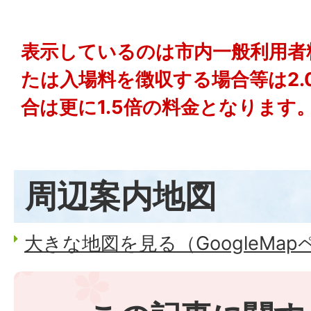
表示しているのは市内一般利用者
たは入場料を徴収する場合等は2.
合は更に1.5倍の料金となります
周辺案内地図
大きな地図を見る（GoogleMa