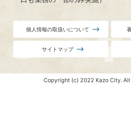
個人情報の取扱いについて
サイトマップ
Copyright (c) 2022 Kazo City. All