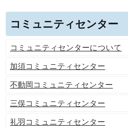
コミュニティセンター
コミュニティセンターについて
加須コミュニティセンター
不動岡コミュニティセンター
三俣コミュニティセンター
礼羽コミュニティセンター