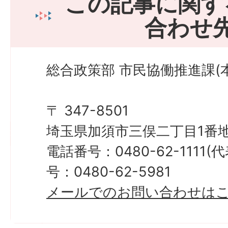
この記事に関す
合わせ
総合政策部 市民協働推進課(
〒 347-8501
埼玉県加須市三俣二丁目1番地
電話番号：0480-62-1111
号：0480-62-5981
メールでのお問い合わせは