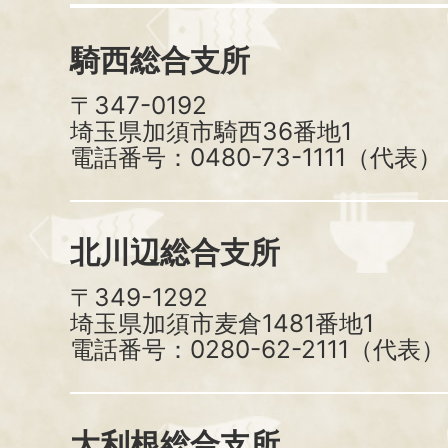
騎西総合支所
〒347-0192
埼玉県加須市騎西36番地1
電話番号：0480-73-1111（代表）
北川辺総合支所
〒349-1292
埼玉県加須市麦倉1481番地1
電話番号：0280-62-2111（代表）
大利根総合支所