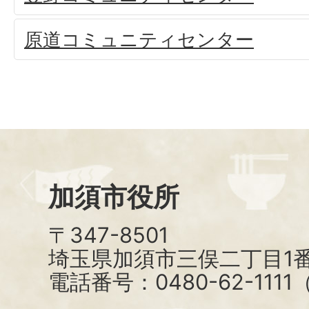
原道コミュニティセンター
加須市役所
〒347-8501
埼玉県加須市三俣二丁目1番
電話番号：0480-62-111