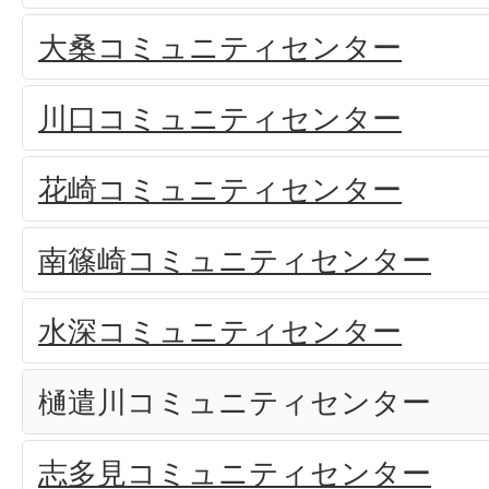
大桑コミュニティセンター
川口コミュニティセンター
花崎コミュニティセンター
南篠崎コミュニティセンター
水深コミュニティセンター
樋遣川コミュニティセンター
志多見コミュニティセンター