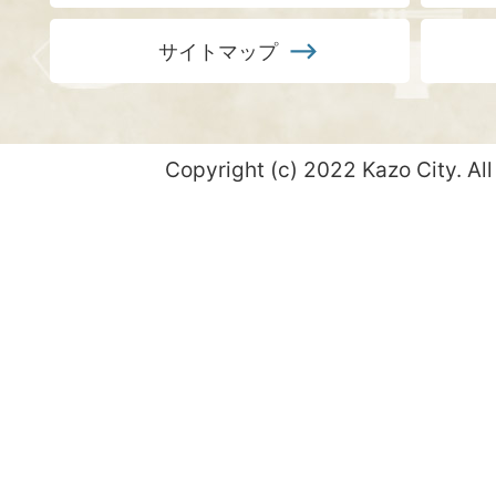
サイトマップ
Copyright (c) 2022 Kazo City. All