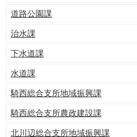
道路公園課
治水課
下水道課
水道課
騎西総合支所地域振興課
騎西総合支所農政建設課
北川辺総合支所地域振興課