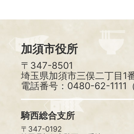
加須市役所
〒347-8501
埼玉県加須市三俣二丁目1番
電話番号：0480-62-111
騎西総合支所
〒347-0192