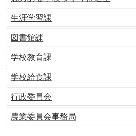
生涯学習課
図書館課
学校教育課
学校給食課
行政委員会
農業委員会事務局