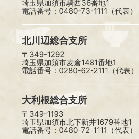
埼玉県加須市騎西36番地1
電話番号：0480-73-1111（代表）
北川辺総合支所
〒349-1292
埼玉県加須市麦倉1481番地1
電話番号：0280-62-2111（代表）
大利根総合支所
〒349-1193
埼玉県加須市北下新井1679番地1
電話番号：0480-72-1111（代表）