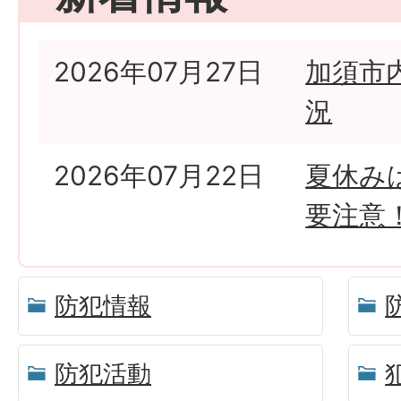
2026年07月27日
加須市
況
2026年07月22日
夏休み
要注意
防犯情報
防犯活動