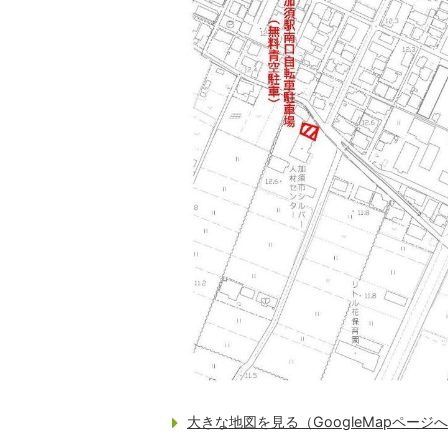
大きな地図を見る（GoogleMapページ