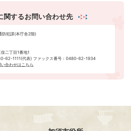
に関するお問い合わせ先
通防犯課(本庁舎2階)
俣二丁目1番地1
-62-1111(代表) ファックス番号：0480-62-1934
問い合わせはこちら