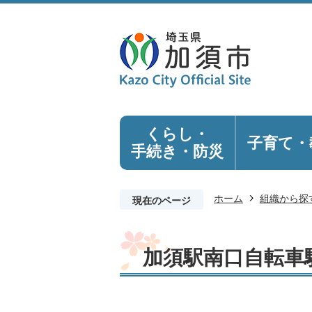
くらし・
子育て・
手続き
・防災
ホーム
組織から探
現在のページ
加須駅南口自転車