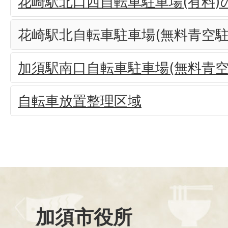
花崎駅北口西自転車駐車場(有料
花崎駅北自転車駐車場(無料青空駐
加須駅南口自転車駐車場(無料青空
自転車放置整理区域
加須市役所