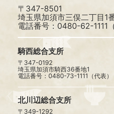
〒347-8501
埼玉県加須市三俣二丁目1番
電話番号：0480-62-111
騎西総合支所
〒347-0192
埼玉県加須市騎西36番地1
電話番号：0480-73-1111（代表）
北川辺総合支所
〒349-1292