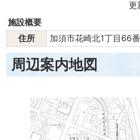
更
施設概要
住所
加須市花崎北1丁目66
周辺案内地図