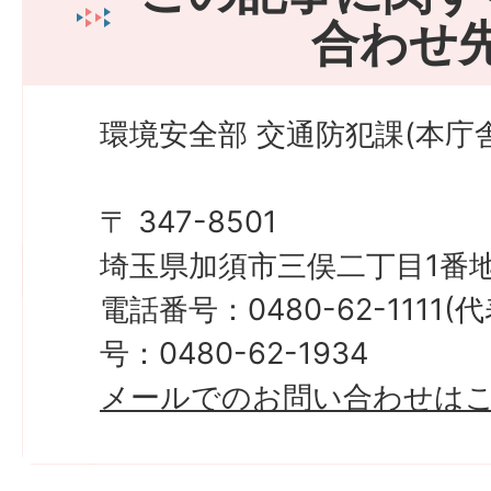
合わせ
環境安全部 交通防犯課(本庁舎
〒 347-8501
埼玉県加須市三俣二丁目1番地
電話番号：0480-62-1111
号：0480-62-1934
メールでのお問い合わせは