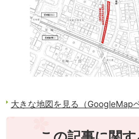
大きな地図を見る（GoogleMa
この記事に関す