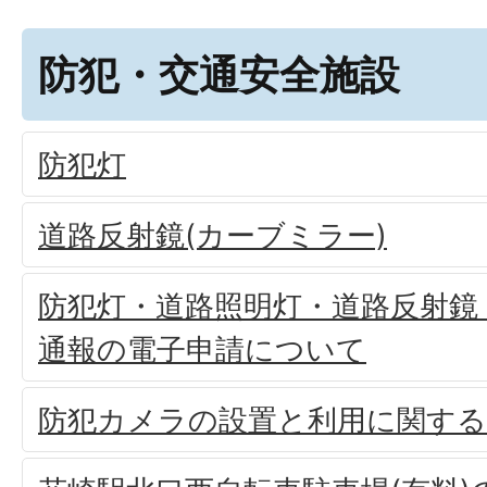
防犯・交通安全施設
防犯灯
道路反射鏡(カーブミラー)
防犯灯・道路照明灯・道路反射鏡
通報の電子申請について
防犯カメラの設置と利用に関す