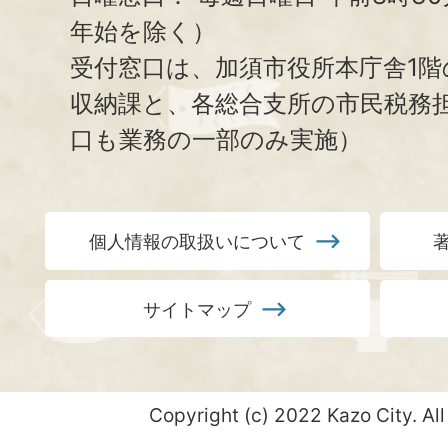
年始を除く）
受付窓口は、加須市役所本庁舎1階
収納課と、
各総合支所の市民税務
口も業務の一部のみ実施）
個人情報の取扱いについて
サイトマップ
Copyright (c) 2022 Kazo City. All