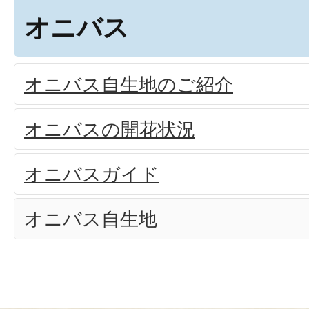
オニバス
オニバス自生地のご紹介
オニバスの開花状況
オニバスガイド
オニバス自生地