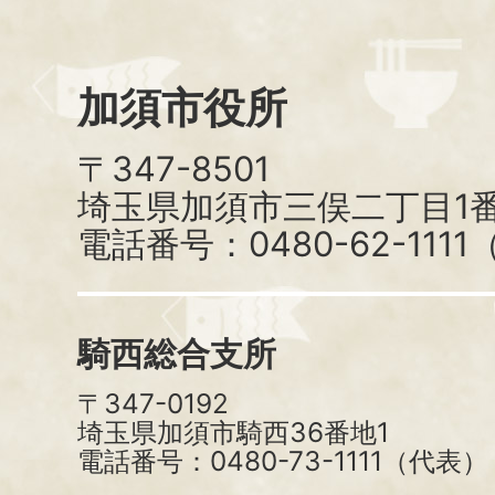
加須市役所
〒347-8501
埼玉県加須市三俣二丁目1番
電話番号：0480-62-111
騎西総合支所
〒347-0192
埼玉県加須市騎西36番地1
電話番号：0480-73-1111（代表）