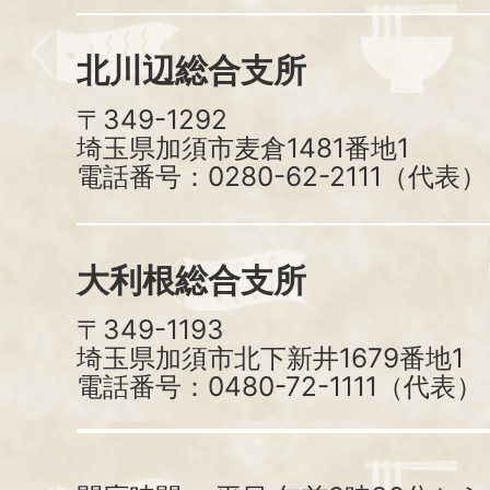
北川辺総合支所
〒349-1292
埼玉県加須市麦倉1481番地1
電話番号：0280-62-2111（代表）
大利根総合支所
〒349-1193
埼玉県加須市北下新井1679番地1
電話番号：0480-72-1111（代表）