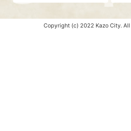
Copyright (c) 2022 Kazo City. All