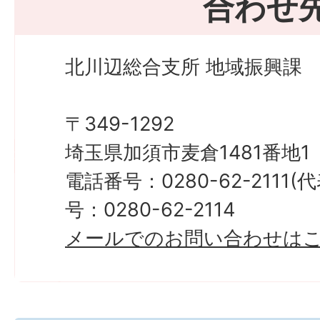
合わせ
北川辺総合支所 地域振興課
〒349-1292
埼玉県加須市麦倉1481番地1
電話番号：0280-62-2111
号：0280-62-2114
メールでのお問い合わせは