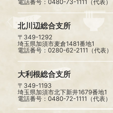
電話番号：0480-73-1111（代表）
北川辺総合支所
〒349-1292
埼玉県加須市麦倉1481番地1
電話番号：0280-62-2111（代表）
大利根総合支所
〒349-1193
埼玉県加須市北下新井1679番地1
電話番号：0480-72-1111（代表）