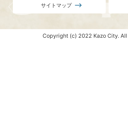
サイトマップ
Copyright (c) 2022 Kazo City. All