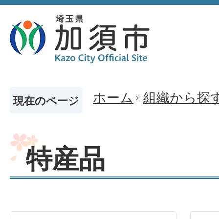
ホーム
組織から探
現在のページ
特産品