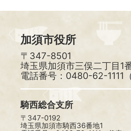
加須市役所
〒347-8501
埼玉県加須市三俣二丁目1番
電話番号：0480-62-111
騎西総合支所
〒347-0192
埼玉県加須市騎西36番地1