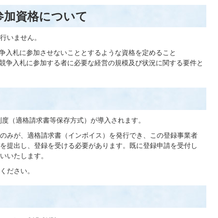
参加資格について
行いません。
争入札に参加させないこととするような資格を定めること
競争入札に参加する者に必要な経営の規模及び状況に関する要件と
ス制度（適格請求書等保存方式）が導入されます。
のみが、適格請求書（インボイス）を発行でき、この登録事業者
を提出し、登録を受ける必要があります。既に登録申請を受付し
いいたします。
ください。