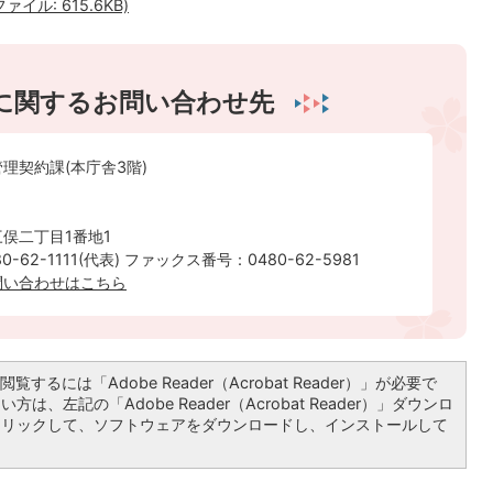
ル: 615.6KB)
に関するお問い合わせ先
理契約課(本庁舎3階)
俣二丁目1番地1
-62-1111(代表) ファックス番号：0480-62-5981
問い合わせはこちら
覧するには「Adobe Reader（Acrobat Reader）」が必要で
は、左記の「Adobe Reader（Acrobat Reader）」ダウンロ
クリックして、ソフトウェアをダウンロードし、インストールして