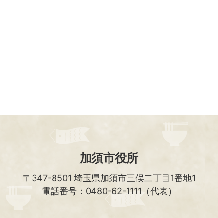
加須市役所
〒347-8501
埼玉県加須市三俣二丁目1番地1
電話番号：0480-62-1111（代表）