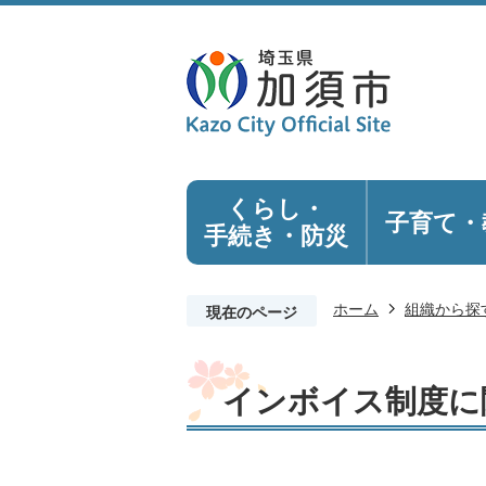
くらし・
子育て・
手続き
・防災
ホーム
組織から探
現在のページ
インボイス制度に