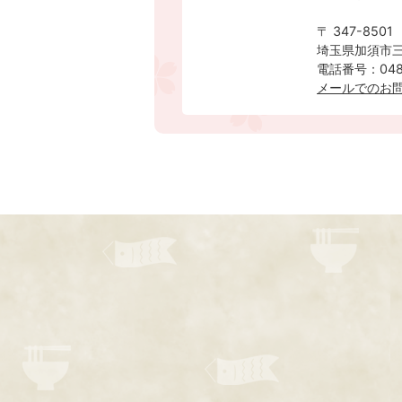
〒 347-8501
埼玉県加須市三
電話番号：0480
メールでのお