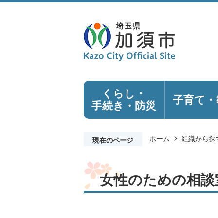
くらし・
子育て・
手続き
・防災
ホーム
組織から探
現在のページ
女性のための相談