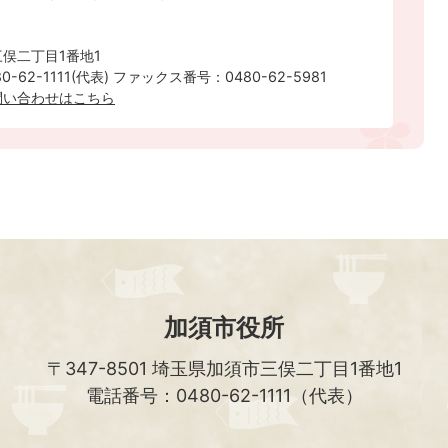
俣二丁目1番地1
-62-1111(代表) ファックス番号：0480-62-5981
問い合わせはこちら
加須市役所
〒347-8501
埼玉県加須市三俣二丁目1番地1
電話番号：0480-62-1111（代表）