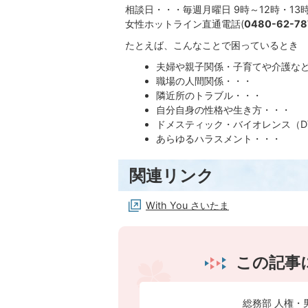
相談日・・・毎週月曜日 9時～12時・13時
女性ホットライン直通電話(
0480-62-78
たとえば、こんなことで困っているとき
夫婦や親子関係・子育てや介護な
職場の人間関係・・・
隣近所のトラブル・・・
自分自身の性格や生き方・・・
ドメスティック・バイオレンス（D
あらゆるハラスメント・・・
関連リンク
With You さいたま
この記事
総務部 人権・