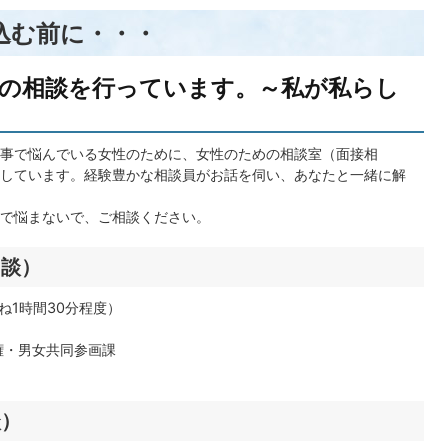
込む前に・・・
の相談を行っています。～私が私らし
事で悩んでいる女性のために、女性のための相談室（面接相
しています。経験豊かな相談員がお話を伺い、あなたと一緒に解
で悩まないで、ご相談ください。
相談）
概ね1時間30分程度）
権・男女共同参画課
談）