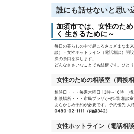
誰にも話せないと思い
加須市では、女性のため
く 生きるために～
毎日の暮らしの中で起こるさまざまな出来
談）・女性ホットライン（電話相談）開設
決の糸口を探します。
どんなささいなことでも結構です。ひとり
女性のための相談室（面接
相談日・・・毎週木曜日 13時～16時 （
相談場所・・・市民プラザかぞ5階 相談室
あらかじめ予約が必要です。予約優先 人
0480-62-1111（内線342）
女性ホットライン（電話相