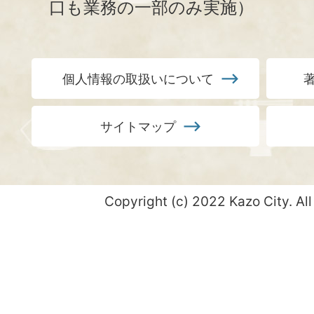
口も業務の一部のみ実施）
個人情報の取扱いについて
サイトマップ
Copyright (c) 2022 Kazo City. All