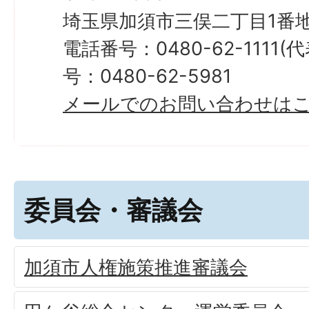
埼玉県加須市三俣二丁目1番地
電話番号：0480-62-1111
号：0480-62-5981
メールでのお問い合わせは
委員会・審議会
加須市人権施策推進審議会