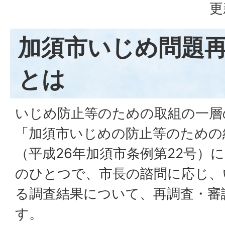
更
加須市いじめ問題
とは
いじめ防止等のための取組の一層
「加須市いじめの防止等のための
（平成26年加須市条例第22号）
のひとつで、市長の諮問に応じ、
る調査結果について、再調査・審
す。