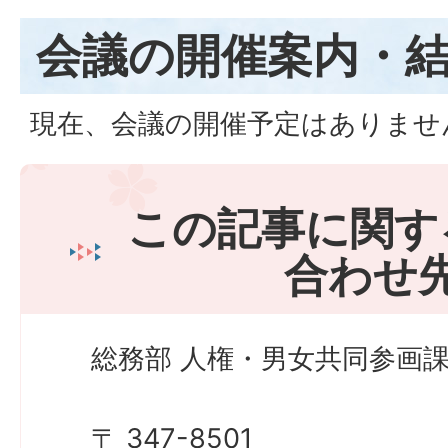
会議の開催案内・
現在、会議の開催予定はありま
この記事に関す
合わせ
総務部 人権・男女共同参画課
〒 347-8501