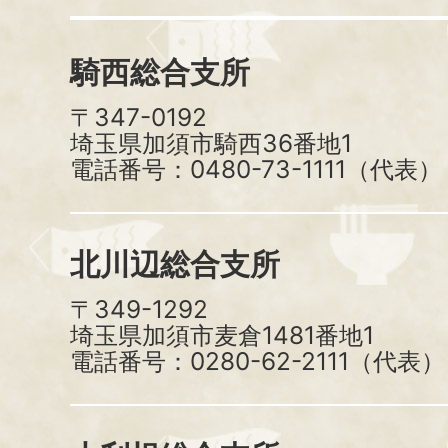
騎西総合支所
〒347-0192
埼玉県加須市騎西36番地1
電話番号：0480-73-1111（代表）
北川辺総合支所
〒349-1292
埼玉県加須市麦倉1481番地1
電話番号：0280-62-2111（代表）