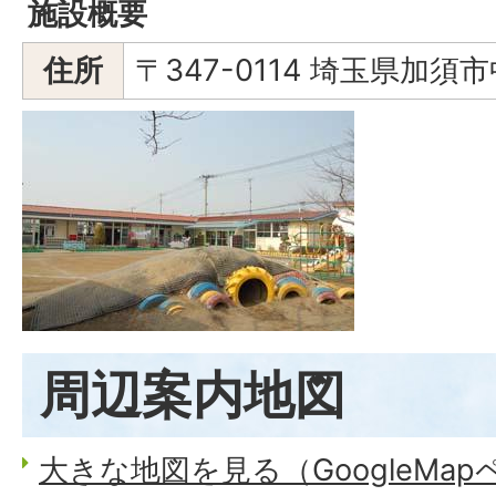
施設概要
住所
〒347-0114 埼玉県加須市
周辺案内地図
大きな地図を見る（GoogleMa