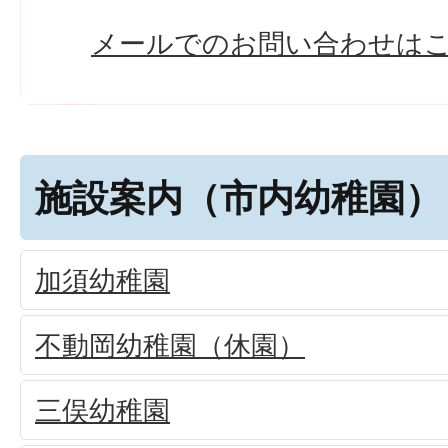
メールでのお問い合わせは
施設案内（市内幼稚園）
加須幼稚園
不動岡幼稚園（休園）
三俣幼稚園