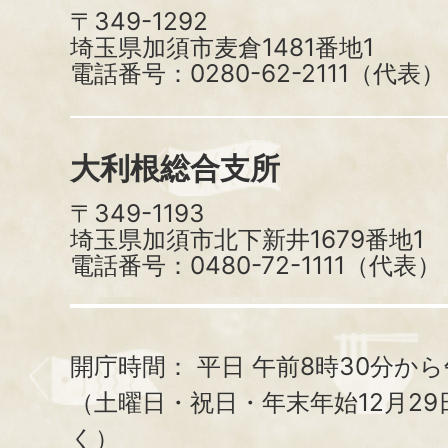
〒349-1292
埼玉県加須市麦倉1481番地1
電話番号：0280-62-2111（代表）
大利根総合支所
〒349-1193
埼玉県加須市北下新井1679番地1
電話番号：0480-72-1111（代表）
開庁時間：
平日 午前8時30分から
（土曜日・祝日・年末年始12月29
く）