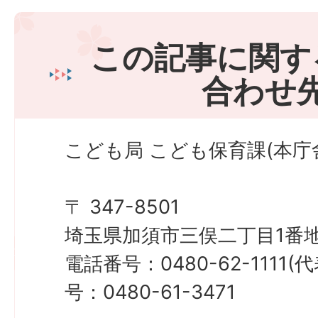
この記事に関す
合わせ
こども局 こども保育課(本庁
〒 347-8501
埼玉県加須市三俣二丁目1番地
電話番号：0480-62-1111
号：0480-61-3471