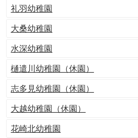
礼羽幼稚園
大桑幼稚園
水深幼稚園
樋遣川幼稚園（休園）
志多見幼稚園（休園）
大越幼稚園（休園）
花崎北幼稚園