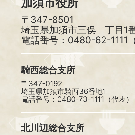
加須市役所
〒347-8501
埼玉県加須市三俣二丁目1番
電話番号：0480-62-111
騎西総合支所
〒347-0192
埼玉県加須市騎西36番地1
電話番号：0480-73-1111（代表）
北川辺総合支所