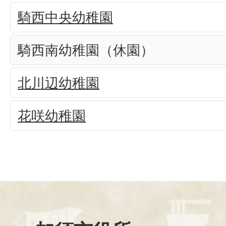
騎西中央幼稚園
騎西南幼稚園（休園）
北川辺幼稚園
花咲幼稚園