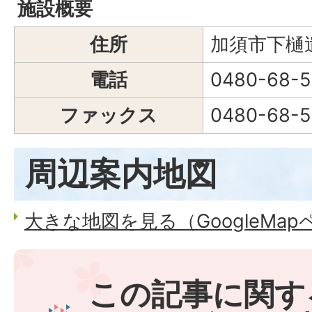
施設概要
住所
加須市下樋遣
電話
0480-68-5
ファックス
0480-68-5
周辺案内地図
大きな地図を見る（GoogleMa
この記事に関す