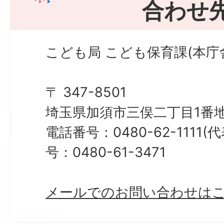
合わせ
こども局 こども保育課(本庁
〒 347-8501
埼玉県加須市三俣二丁目1番地
電話番号：0480-62-1111
号：0480-61-3471
メールでのお問い合わせは