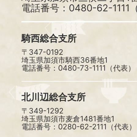
電話番号：0480-62-111
騎西総合支所
〒347-0192
埼玉県加須市騎西36番地1
電話番号：0480-73-1111（代表）
北川辺総合支所
〒349-1292
埼玉県加須市麦倉1481番地1
電話番号：0280-62-2111（代表）