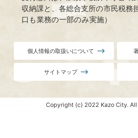
収納課と、
各総合支所の市民税務
口も業務の一部のみ実施）
個人情報の取扱いについて
サイトマップ
Copyright (c) 2022 Kazo City. All