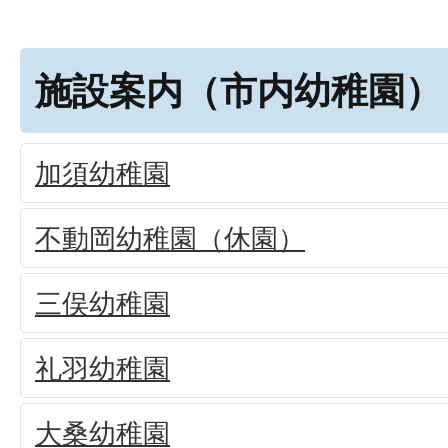
施設案内（市内幼稚園）
加須幼稚園
不動岡幼稚園（休園）
三俣幼稚園
礼羽幼稚園
大桑幼稚園