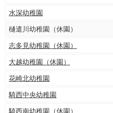
水深幼稚園
樋遣川幼稚園（休園）
志多見幼稚園（休園）
大越幼稚園（休園）
花崎北幼稚園
騎西中央幼稚園
騎西南幼稚園（休園）