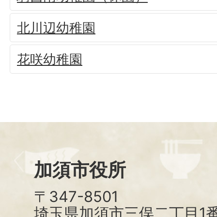
北川辺幼稚園
花咲幼稚園
加須市役所
〒347-8501
埼玉県加須市三俣二丁目1番