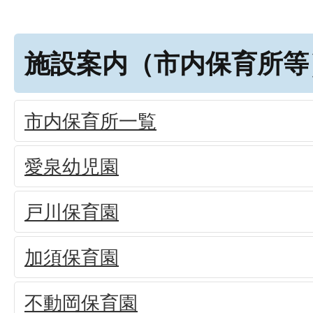
施設案内（市内保育所等
市内保育所一覧
愛泉幼児園
戸川保育園
加須保育園
不動岡保育園