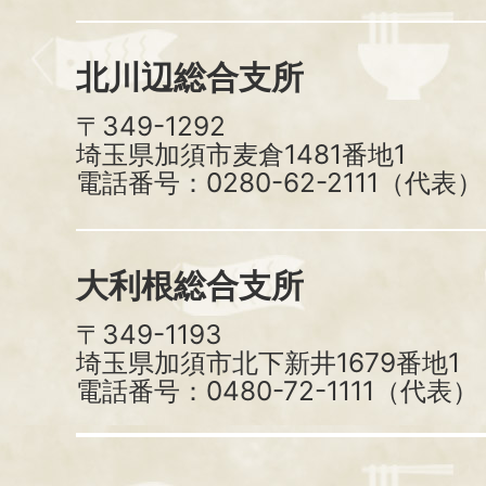
北川辺総合支所
〒349-1292
埼玉県加須市麦倉1481番地1
電話番号：0280-62-2111（代表）
大利根総合支所
〒349-1193
埼玉県加須市北下新井1679番地1
電話番号：0480-72-1111（代表）