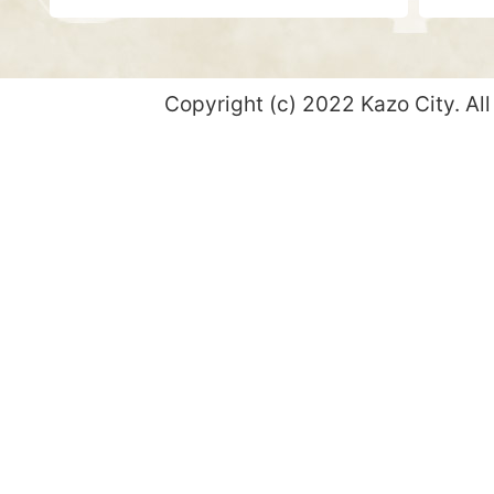
Copyright (c) 2022 Kazo City. All