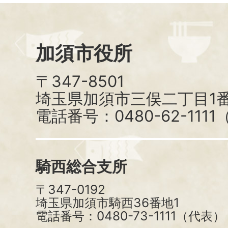
加須市役所
〒347-8501
埼玉県加須市三俣二丁目1番
電話番号：0480-62-111
騎西総合支所
〒347-0192
埼玉県加須市騎西36番地1
電話番号：0480-73-1111（代表）