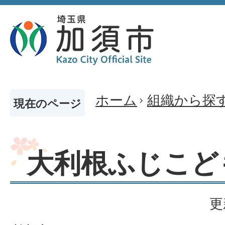
ホーム
組織から探
現在のページ
大利根ふじこど
更