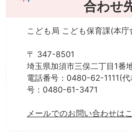
合わせ
こども局 こども保育課(本庁
〒 347-8501
埼玉県加須市三俣二丁目1番地
電話番号：0480-62-1111
号：0480-61-3471
メールでのお問い合わせは