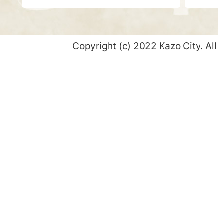
Copyright (c) 2022 Kazo City. All