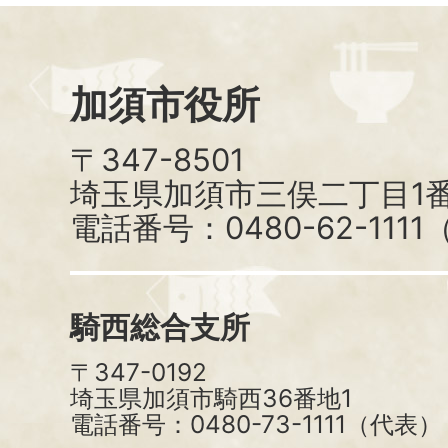
加須市役所
〒347-8501
埼玉県加須市三俣二丁目1番
電話番号：0480-62-111
騎西総合支所
〒347-0192
埼玉県加須市騎西36番地1
電話番号：0480-73-1111（代表）