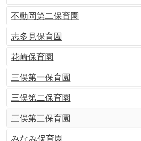
不動岡第二保育園
志多見保育園
花崎保育園
三俣第一保育園
三俣第二保育園
三俣第三保育園
みなみ保育園