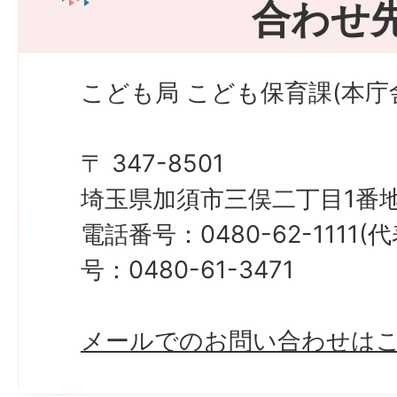
合わせ
こども局 こども保育課(本庁
〒 347-8501
埼玉県加須市三俣二丁目1番地
電話番号：0480-62-1111
号：0480-61-3471
メールでのお問い合わせは