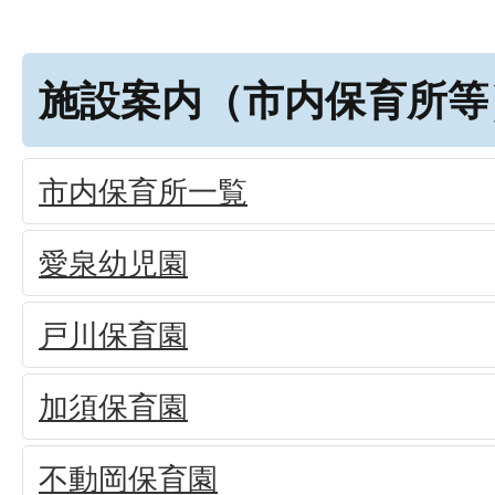
施設案内（市内保育所等
市内保育所一覧
愛泉幼児園
戸川保育園
加須保育園
不動岡保育園