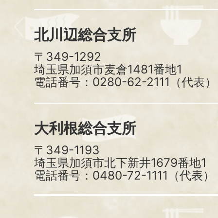
北川辺総合支所
〒349-1292
埼玉県加須市麦倉1481番地1
電話番号：0280-62-2111（代表）
大利根総合支所
〒349-1193
埼玉県加須市北下新井1679番地1
電話番号：0480-72-1111（代表）