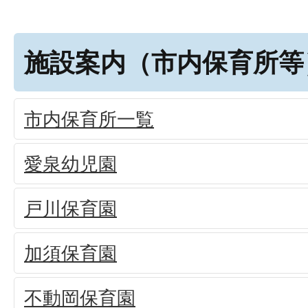
施設案内（市内保育所等
市内保育所一覧
愛泉幼児園
戸川保育園
加須保育園
不動岡保育園