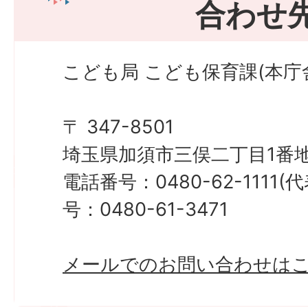
合わせ
こども局 こども保育課(本庁
〒 347-8501
埼玉県加須市三俣二丁目1番地
電話番号：0480-62-1111
号：0480-61-3471
メールでのお問い合わせは