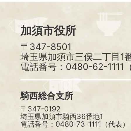
加須市役所
〒347-8501
埼玉県加須市三俣二丁目1番
電話番号：0480-62-111
騎西総合支所
〒347-0192
埼玉県加須市騎西36番地1
電話番号：0480-73-1111（代表）