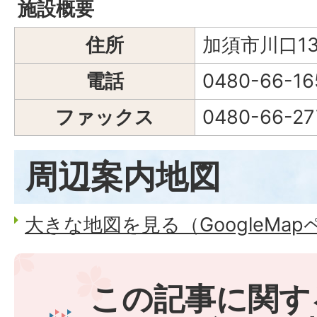
施設概要
住所
加須市川口13
電話
0480-66-16
ファックス
0480-66-27
周辺案内地図
大きな地図を見る（GoogleMa
この記事に関す