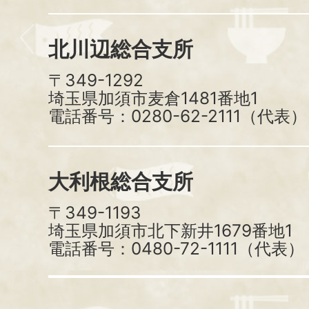
北川辺総合支所
〒349-1292
埼玉県加須市麦倉1481番地1
電話番号：0280-62-2111（代表）
大利根総合支所
〒349-1193
埼玉県加須市北下新井1679番地1
電話番号：0480-72-1111（代表）