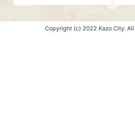
Copyright (c) 2022 Kazo City. All