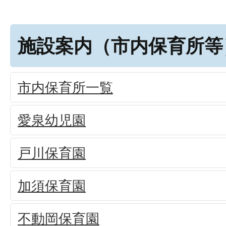
施設案内（市内保育所等
市内保育所一覧
愛泉幼児園
戸川保育園
加須保育園
不動岡保育園