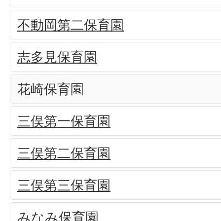
不動岡第二保育園
志多見保育園
花崎保育園
三俣第一保育園
三俣第二保育園
三俣第三保育園
みなみ保育園