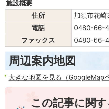
施設概要
住所
加須市花崎3
電話
0480-66-4
ファックス
0480-66-4
周辺案内地図
大きな地図を見る（GoogleMa
この記事に関す