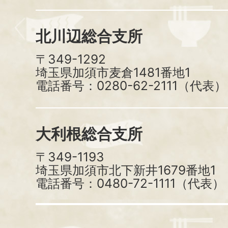
北川辺総合支所
〒349-1292
埼玉県加須市麦倉1481番地1
電話番号：0280-62-2111（代表）
大利根総合支所
〒349-1193
埼玉県加須市北下新井1679番地1
電話番号：0480-72-1111（代表）