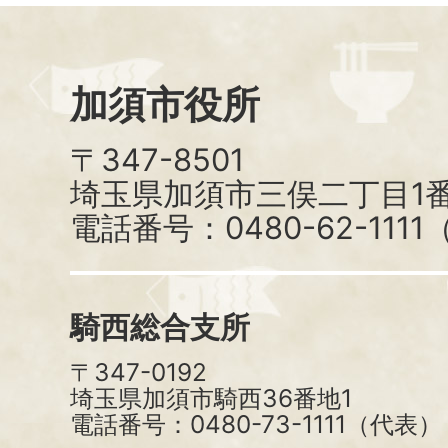
加須市役所
〒347-8501
埼玉県加須市三俣二丁目1番
電話番号：0480-62-111
騎西総合支所
〒347-0192
埼玉県加須市騎西36番地1
電話番号：0480-73-1111（代表）