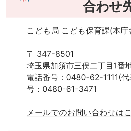
合わせ
こども局 こども保育課(本庁
〒 347-8501
埼玉県加須市三俣二丁目1番地
電話番号：0480-62-1111
号：0480-61-3471
メールでのお問い合わせは