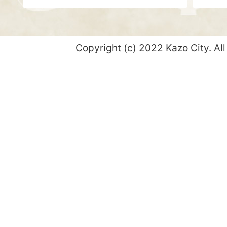
Copyright (c) 2022 Kazo City. All