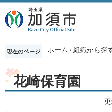
ホーム
組織から探
現在のページ
花崎保育園
更