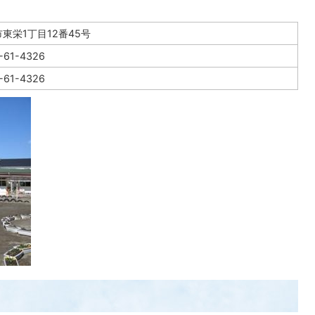
東栄1丁目12番45号
-61-4326
-61-4326