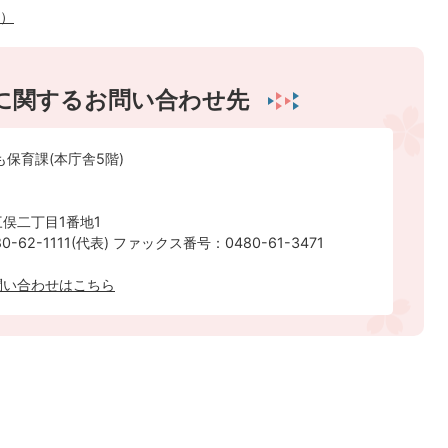
へ）
に関するお問い合わせ先
も保育課(本庁舎5階)
俣二丁目1番地1
-62-1111(代表) ファックス番号：0480-61-3471
問い合わせはこちら