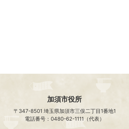
加須市役所
〒347-8501
埼玉県加須市三俣二丁目1番地1
電話番号：0480-62-1111（代表）