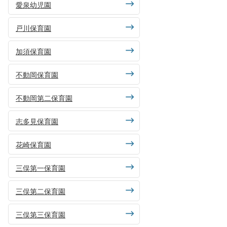
愛泉幼児園
戸川保育園
加須保育園
不動岡保育園
不動岡第二保育園
志多見保育園
花崎保育園
三俣第一保育園
三俣第二保育園
三俣第三保育園