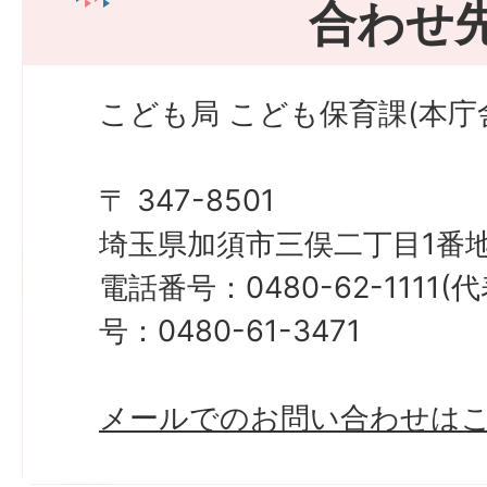
合わせ
こども局 こども保育課(本庁
〒 347-8501
埼玉県加須市三俣二丁目1番地
電話番号：0480-62-1111
号：0480-61-3471
メールでのお問い合わせは