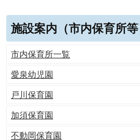
施設案内（市内保育所等
市内保育所一覧
愛泉幼児園
戸川保育園
加須保育園
不動岡保育園