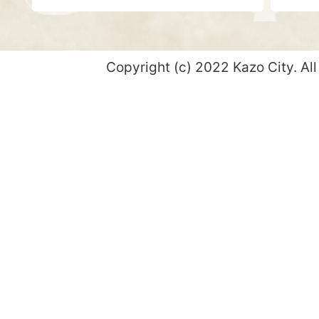
Copyright (c) 2022 Kazo City. All