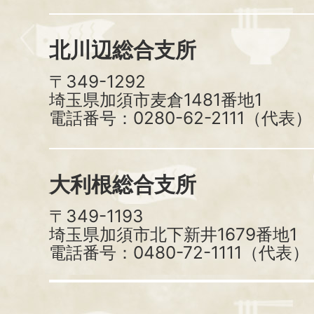
北川辺総合支所
〒349-1292
埼玉県加須市麦倉1481番地1
電話番号：0280-62-2111（代表）
大利根総合支所
〒349-1193
埼玉県加須市北下新井1679番地1
電話番号：0480-72-1111（代表）