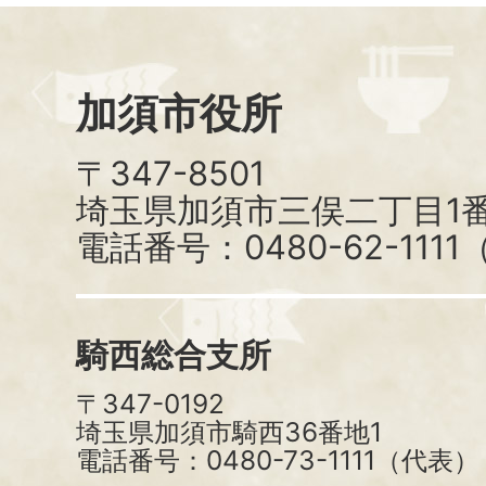
加須市役所
〒347-8501
埼玉県加須市三俣二丁目1番
電話番号：0480-62-111
騎西総合支所
〒347-0192
埼玉県加須市騎西36番地1
電話番号：0480-73-1111（代表）