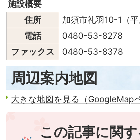
施設概要
住所
加須市礼羽10-1（平
電話
0480-53-8278
ファックス
0480-53-8378
周辺案内地図
大きな地図を見る（GoogleMa
この記事に関す