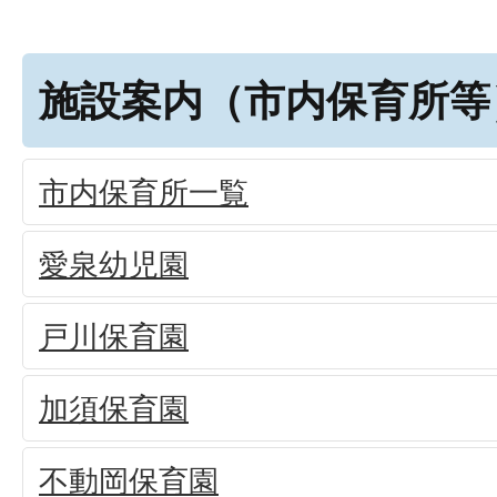
施設案内（市内保育所等
市内保育所一覧
愛泉幼児園
戸川保育園
加須保育園
不動岡保育園