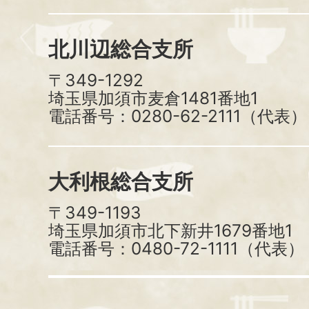
北川辺総合支所
〒349-1292
埼玉県加須市麦倉1481番地1
電話番号：0280-62-2111（代表）
大利根総合支所
〒349-1193
埼玉県加須市北下新井1679番地1
電話番号：0480-72-1111（代表）