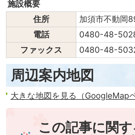
施設概要
住所
加須市不動岡8
電話
0480-48-502
ファックス
0480-48-503
周辺案内地図
大きな地図を見る（GoogleMa
この記事に関す