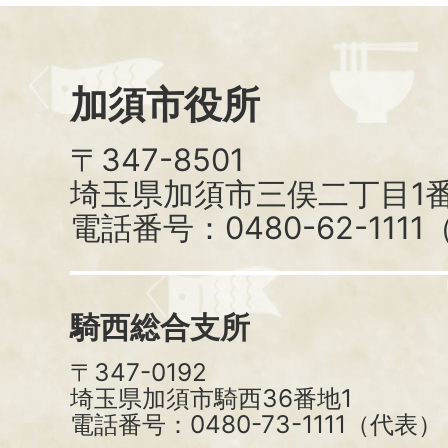
加須市役所
〒347-8501
埼玉県加須市三俣二丁目1番
電話番号：0480-62-111
騎西総合支所
〒347-0192
埼玉県加須市騎西36番地1
電話番号：0480-73-1111（代表）