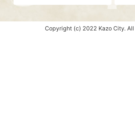
Copyright (c) 2022 Kazo City. All