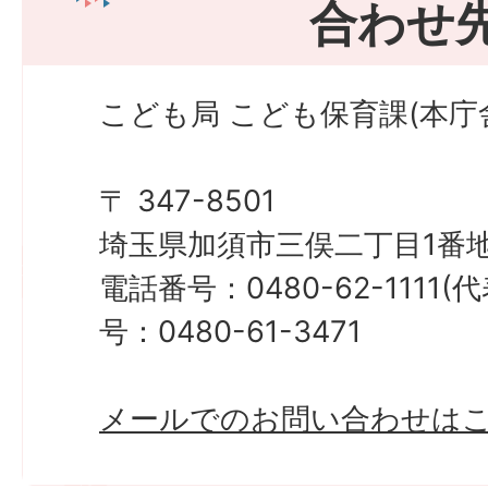
合わせ
こども局 こども保育課(本庁
〒 347-8501
埼玉県加須市三俣二丁目1番地
電話番号：0480-62-1111
号：0480-61-3471
メールでのお問い合わせは