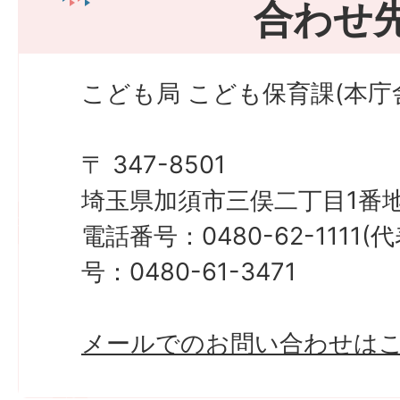
合わせ
こども局 こども保育課(本庁
〒 347-8501
埼玉県加須市三俣二丁目1番地
電話番号：0480-62-1111
号：0480-61-3471
メールでのお問い合わせは