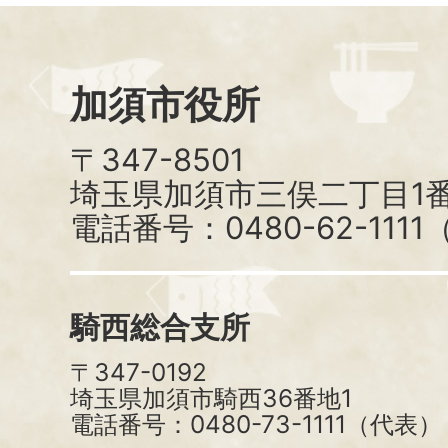
加須市役所
〒347-8501
埼玉県加須市三俣二丁目1番
電話番号：0480-62-111
騎西総合支所
〒347-0192
埼玉県加須市騎西36番地1
電話番号：0480-73-1111（代表）