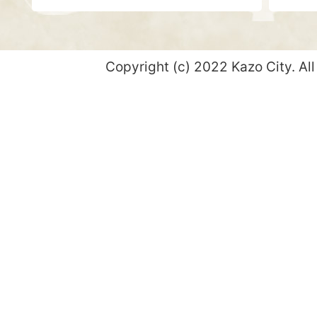
Copyright (c) 2022 Kazo City. All