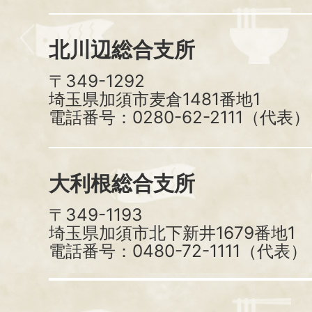
北川辺総合支所
〒349-1292
埼玉県加須市麦倉1481番地1
電話番号：0280-62-2111（代表）
大利根総合支所
〒349-1193
埼玉県加須市北下新井1679番地1
電話番号：0480-72-1111（代表）