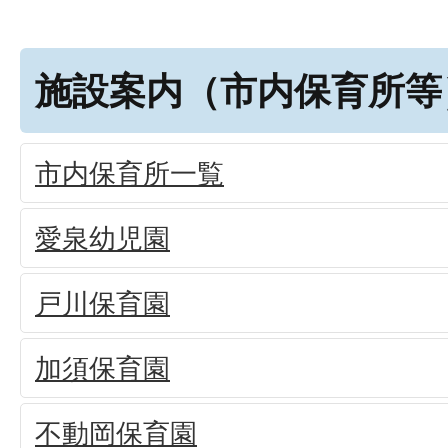
施設案内（市内保育所等
市内保育所一覧
愛泉幼児園
戸川保育園
加須保育園
不動岡保育園