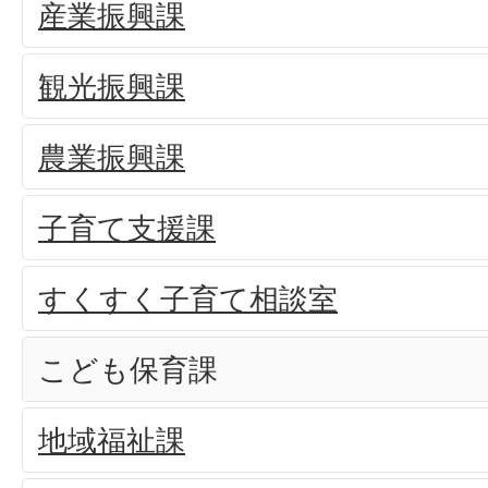
産業振興課
観光振興課
農業振興課
子育て支援課
すくすく子育て相談室
こども保育課
地域福祉課