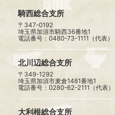
騎西総合支所
〒347-0192
埼玉県加須市騎西36番地1
電話番号：0480-73-1111（代表）
北川辺総合支所
〒349-1292
埼玉県加須市麦倉1481番地1
電話番号：0280-62-2111（代表）
大利根総合支所