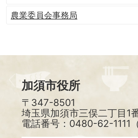
農業委員会事務局
加須市役所
〒347-8501
埼玉県加須市三俣二丁目1番
電話番号：0480-62-111