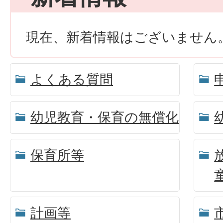
現在、新着情報はございません
よくある質問
幼児教育・保育の無償化
保育所等
計画等