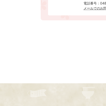
電話番号：0480
メールでのお