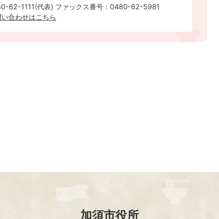
-62-1111(代表) ファックス番号：0480-62-5981
問い合わせはこちら
加須市役所