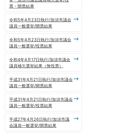
票・開票結果
令和5年4月23日執行/加須市議会
議員一般選挙/開票結果
令和5年4月23日執行/加須市議会
議員一般選挙/投票結果
令和4年4月17日執行/加須市議会
議員補欠選挙結果（無投票）
平成31年4月21日執行/加須市議会
議員一般選挙/開票結果
平成31年4月21日執行/加須市議会
議員一般選挙/投票結果
平成27年4月26日執行/加須市議
会議員一般選挙/開票結果