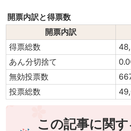
開票内訳と得票数
開票内訳
得票総数
48
あん分切捨て
0.
無効投票数
66
投票総数
49
この記事に関す