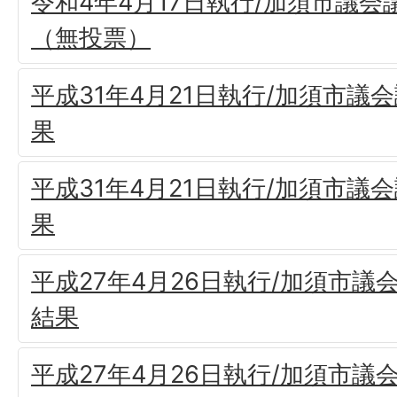
令和4年4月17日執行/加須市議
（無投票）
平成31年4月21日執行/加須市議
果
平成31年4月21日執行/加須市議
果
平成27年4月26日執行/加須市議
結果
平成27年4月26日執行/加須市議