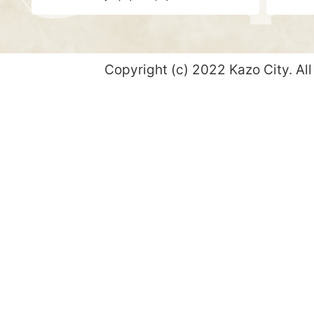
Copyright (c) 2022 Kazo City. All