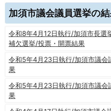
加須市議会議員選挙の結
令和8年4月12日執行/加須市長
補欠選挙/投票・開票結果
令和5年4月23日執行/加須市議会
果
令和5年4月23日執行/加須市議会
果