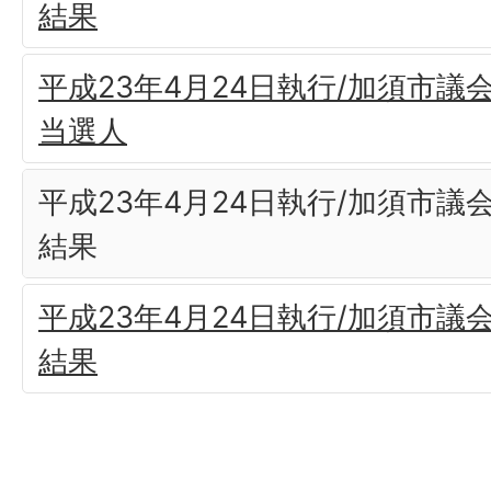
結果
平成23年4月24日執行/加須市議
当選人
平成23年4月24日執行/加須市議
結果
平成23年4月24日執行/加須市議
結果