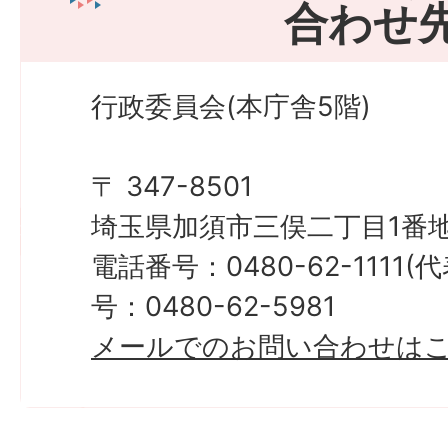
合わせ
行政委員会(本庁舎5階)
〒 347-8501
埼玉県加須市三俣二丁目1番地
電話番号：0480-62-1111
号：0480-62-5981
メールでのお問い合わせは