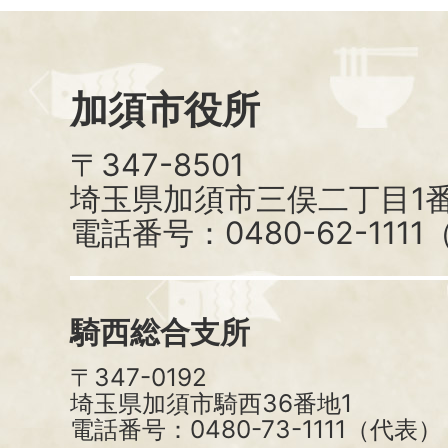
加須市役所
〒347-8501
埼玉県加須市三俣二丁目1番
電話番号：0480-62-111
騎西総合支所
〒347-0192
埼玉県加須市騎西36番地1
電話番号：0480-73-1111（代表）