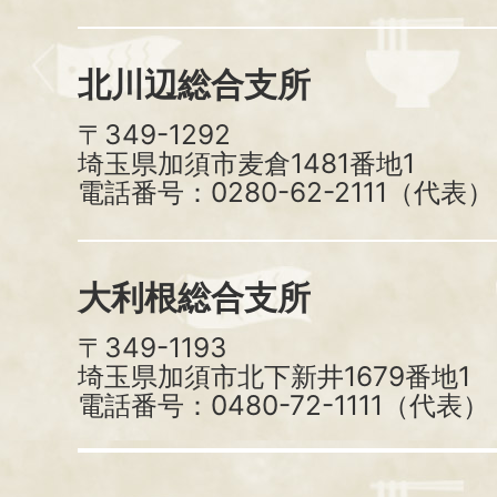
北川辺総合支所
〒349-1292
埼玉県加須市麦倉1481番地1
電話番号：0280-62-2111（代表）
大利根総合支所
〒349-1193
埼玉県加須市北下新井1679番地1
電話番号：0480-72-1111（代表）