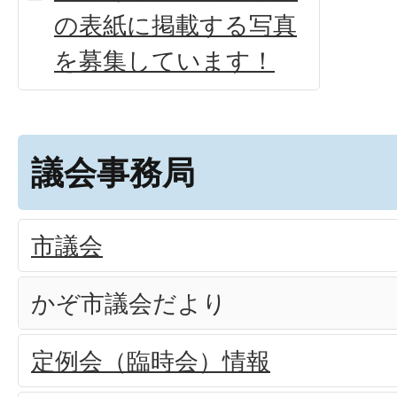
の表紙に掲載する写真
を募集しています！
議会事務局
市議会
かぞ市議会だより
定例会（臨時会）情報