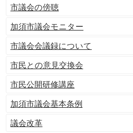
市議会の傍聴
加須市議会モニター
市議会会議録について
市民との意見交換会
市民公開研修講座
加須市議会基本条例
議会改革