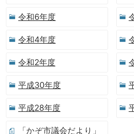
令和6年度
令和4年度
令和2年度
平成30年度
平成28年度
「かぞ市議会だより」