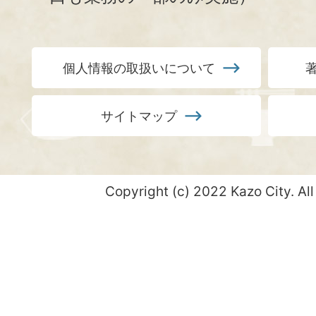
個人情報の取扱いについて
サイトマップ
Copyright (c) 2022 Kazo City. All