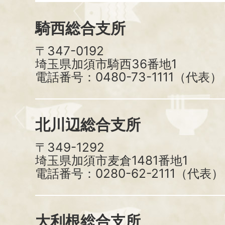
騎西総合支所
〒347-0192
埼玉県加須市騎西36番地1
電話番号：0480-73-1111（代表）
北川辺総合支所
〒349-1292
埼玉県加須市麦倉1481番地1
電話番号：0280-62-2111（代表）
大利根総合支所