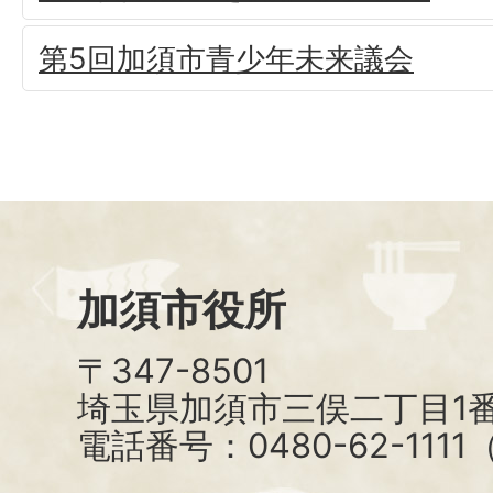
第5回加須市青少年未来議会
加須市役所
〒347-8501
埼玉県加須市三俣二丁目1番
電話番号：0480-62-111