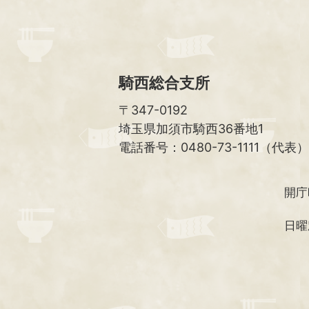
騎西総合支所
〒347-0192
埼玉県加須市騎西36番地1
電話番号：0480-73-1111（代表）
開庁
日曜