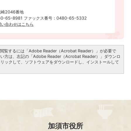
崎2046番地
-65-8981 ファックス番号：0480-65-5332
問い合わせはこちら
覧するには「Adobe Reader（Acrobat Reader）」が必要で
は、左記の「Adobe Reader（Acrobat Reader）」ダウンロ
クリックして、ソフトウェアをダウンロードし、インストールして
加須市役所