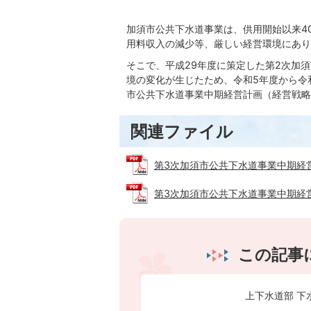
加須市公共下水道事業は、供用開始以来4
用料収入の減少等、厳しい経営環境にあり
そこで、平成29年度に策定した第2次加
境の変化が生じたため、令和5年度から令和
市公共下水道事業中期経営計画（経営戦略
関連ファイル
第3次加須市公共下水道事業中期経営計画
第3次加須市公共下水道事業中期経営計画
この記事
上下水道部 下