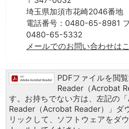
〒347-0032
埼玉県加須市花崎2046番地
電話番号：0480-65-898
0480-65-5332
メールでのお問い合わせは
PDFファイルを閲覧
Reader（Acroba
す。お持ちでない方は、左記の「A
Reader（Acrobat Reade
リックして、ソフトウェアをダ