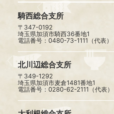
騎西総合支所
〒347-0192
埼玉県加須市騎西36番地1
電話番号：0480-73-1111（代表）
北川辺総合支所
〒349-1292
埼玉県加須市麦倉1481番地1
電話番号：0280-62-2111（代表）
大利根総合支所