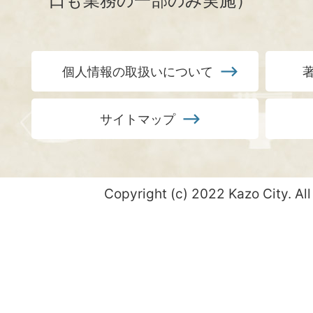
口も業務の一部のみ実施）
個人情報の取扱いについて
サイトマップ
Copyright (c) 2022 Kazo City. All