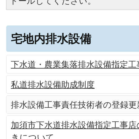
トールしてください。
宅地内排水設備
下水道・農業集落排水設備指定工
私道排水設備助成制度
排水設備工事責任技術者の登録更
加須市下水道排水設備指定工事店
きについて