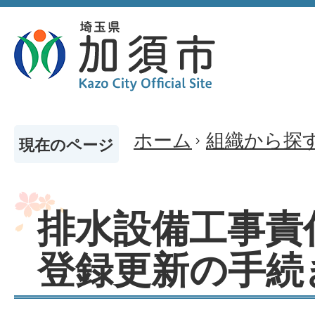
ホーム
組織から探
現在のページ
排水設備工事責
登録更新の手続