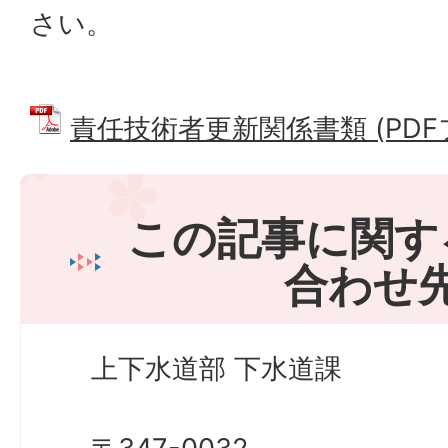
さい。
責任技術者更新関係書類 (PDFファ
この記事に関す
合わせ
上下水道部 下水道課