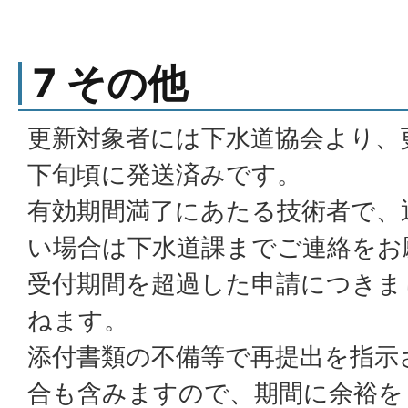
7 その他
更新対象者には下水道協会より、
下旬頃に発送済みです。
有効期間満了にあたる技術者で、
い場合は下水道課までご連絡をお
受付期間を超過した申請につきま
ねます。
添付書類の不備等で再提出を指示
合も含みますので、期間に余裕を