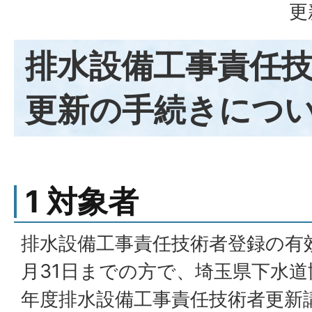
更
排水設備工事責任
更新の手続きにつ
1 対象者
排水設備工事責任技術者登録の有
月31日までの方で、埼玉県下水道
年度排水設備工事責任技術者更新