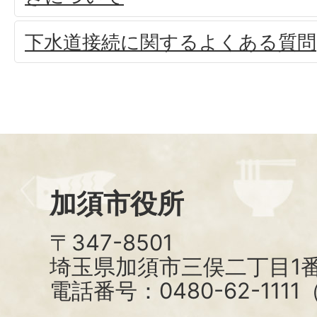
下水道接続に関するよくある質問
加須市役所
〒347-8501
埼玉県加須市三俣二丁目1番
電話番号：0480-62-111