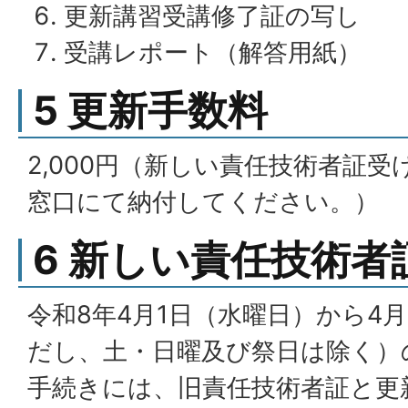
更新講習受講修了証の写し
受講レポート（解答用紙）
5 更新手数料
2,000円（新しい責任技術者証
窓口にて納付してください。）
6 新しい責任技術者
令和8年4月1日（水曜日）から4月
だし、土・日曜及び祭日は除く）
手続きには、旧責任技術者証と更