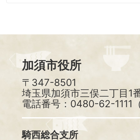
加須市役所
〒347-8501
埼玉県加須市三俣二丁目1番
電話番号：0480-62-111
騎西総合支所