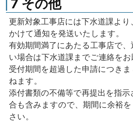
7
その他
更新対象工事店には下水道課より
かけて通知を発送いたします。
有効期間満了にあたる工事店で、
い場合は下水道課までご連絡をお
受付期間を超過した申請につきま
ねます。
添付書類の不備等で再提出を指示
合も含みますので、期間に余裕を
さい。