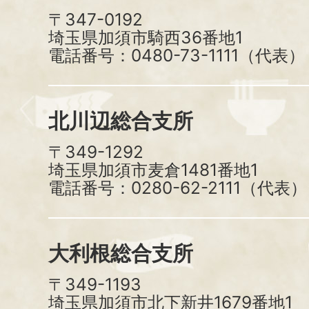
〒347-0192
埼玉県加須市騎西36番地1
電話番号：0480-73-1111（代表）
北川辺総合支所
〒349-1292
埼玉県加須市麦倉1481番地1
電話番号：0280-62-2111（代表）
大利根総合支所
〒349-1193
埼玉県加須市北下新井1679番地1