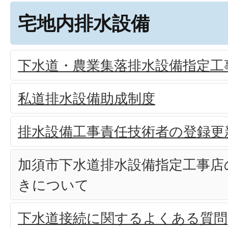
宅地内排水設備
下水道・農業集落排水設備指定工
私道排水設備助成制度
排水設備工事責任技術者の登録更
加須市下水道排水設備指定工事店
きについて
下水道接続に関するよくある質問