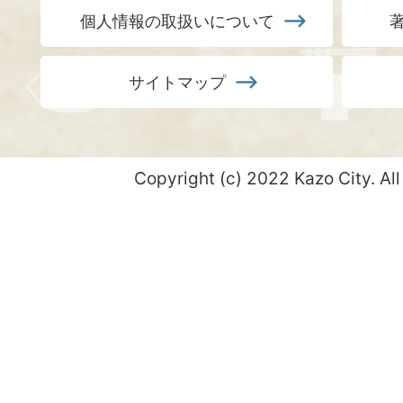
個人情報の取扱いについて
サイトマップ
Copyright (c) 2022 Kazo City. All