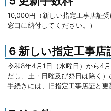
5 更新手数料
10,000円（新しい指定工事店証
窓口に納付してください。）
6 新しい指定工事店
令和8年4月1日（水曜日）から4月
だし、土・日曜及び祭日は除く）
手続きには、旧指定工事店証と更