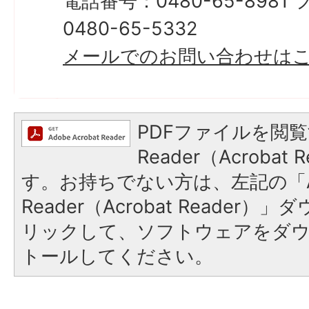
電話番号：0480-65-898
0480-65-5332
メールでのお問い合わせは
PDFファイルを閲覧
Reader（Acroba
す。お持ちでない方は、左記の「A
Reader（Acrobat Reade
リックして、ソフトウェアをダ
トールしてください。