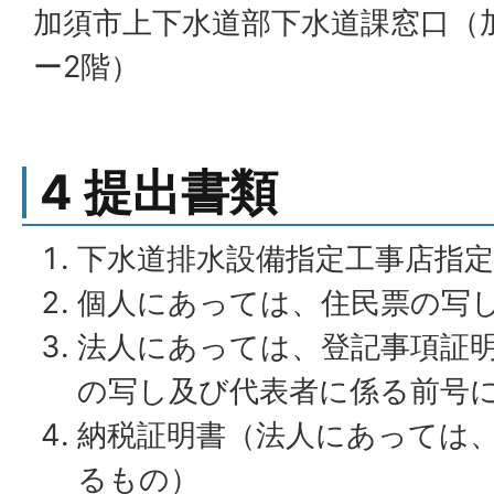
加須市上下水道部下水道課窓口（
ー2階）
4 提出書類
下水道排水設備指定工事店指定
個人にあっては、住民票の写
法人にあっては、登記事項証
の写し及び代表者に係る前号
納税証明書（法人にあっては
るもの）