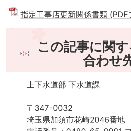
指定工事店更新関係書類 (PDFファ
この記事に関す
合わせ
上下水道部 下水道課
〒347-0032
埼玉県加須市花崎2046番地