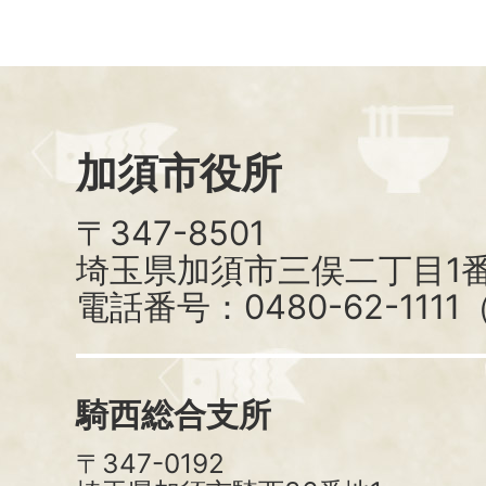
加須市役所
〒347-8501
埼玉県加須市三俣二丁目1番
電話番号：0480-62-111
騎西総合支所
〒347-0192