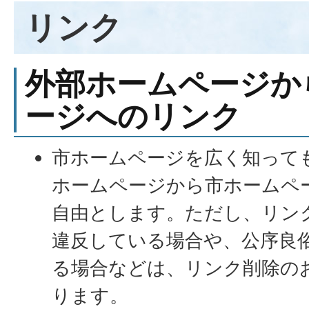
リンク
外部ホームページか
ージへのリンク
市ホームページを広く知って
ホームページから市ホームペ
自由とします。ただし、リン
違反している場合や、公序良
る場合などは、リンク削除の
ります。