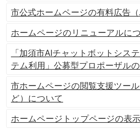
市公式ホームページの有料広告（
ホームページのリニューアルに
「加須市AIチャットボットシス
テム利用」公募型プロポーザルの
市ホームページの閲覧支援ツール
ど）について
ホームページトップページの表