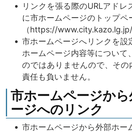
リンクを張る際のURLアドレ
に市ホームページのトップペ
（https://www.city.kazo.
市ホームページへリンクを設
ホームページ内容等について
のではありませんので、その
責任も負いません。
市ホームページから
ージへのリンク
市ホームページから外部ホー