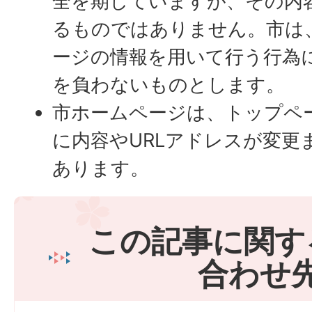
全を期していますが、その内
るものではありません。市は
ージの情報を用いて行う行為
を負わないものとします。
市ホームページは、トップペ
に内容やURLアドレスが変更
あります。
この記事に関す
合わせ