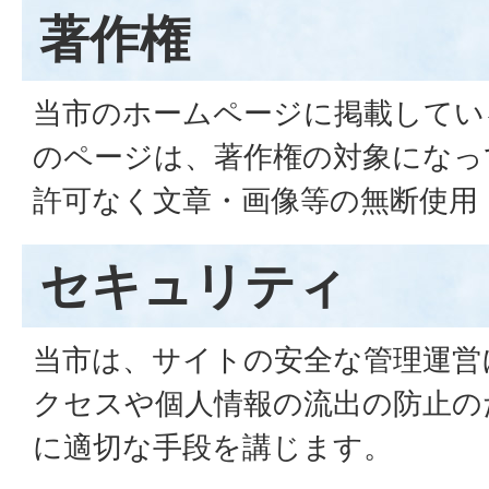
著作権
当市のホームページに掲載してい
のページは、著作権の対象になっ
許可なく文章・画像等の無断使用
セキュリティ
当市は、サイトの安全な管理運営
クセスや個人情報の流出の防止の
に適切な手段を講じます。