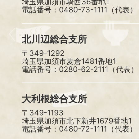
埼玉県加須市騎西36番地1
電話番号：0480-73-1111（代表）
北川辺総合支所
〒349-1292
埼玉県加須市麦倉1481番地1
電話番号：0280-62-2111（代表）
大利根総合支所
〒349-1193
埼玉県加須市北下新井1679番地1
電話番号：0480-72-1111（代表）