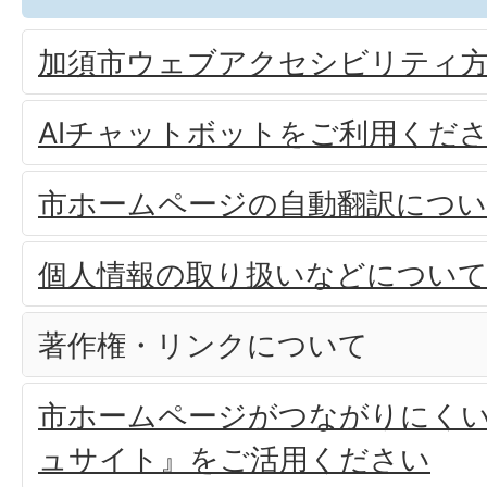
加須市ウェブアクセシビリティ
AIチャットボットをご利用くだ
市ホームページの自動翻訳について（mu
個人情報の取り扱いなどについ
著作権・リンクについて
市ホームページがつながりにく
ュサイト』をご活用ください