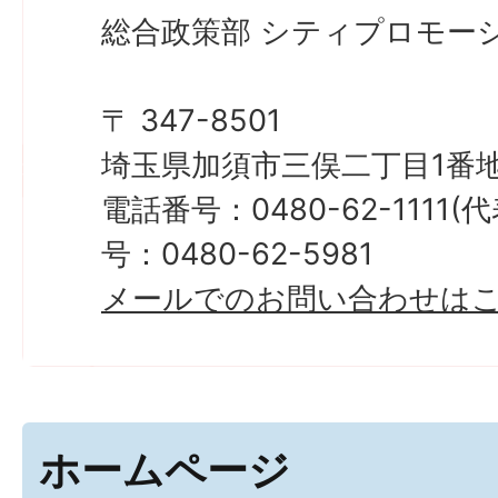
総合政策部 シティプロモーシ
〒 347-8501
埼玉県加須市三俣二丁目1番地
電話番号：0480-62-1111
号：0480-62-5981
メールでのお問い合わせは
ホームページ