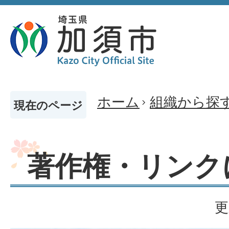
ホーム
組織から探
現在のページ
著作権・リンク
更