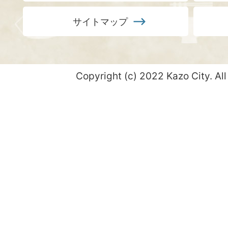
サイトマップ
Copyright (c) 2022 Kazo City. All