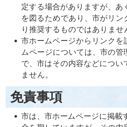
定する場合がありますが、あ
を図るためであり、市がリン
り推奨するものではありませ
市ホームページからリンクを
ムページについては、市の管
で、市はその内容などについ
ません。
免責事項
市は、市ホームページに掲載