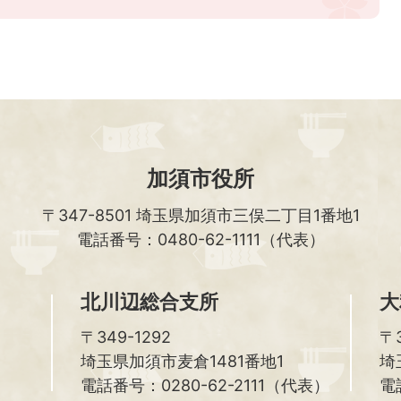
加須市役所
〒347-8501
埼玉県加須市三俣二丁目1番地1
電話番号：0480-62-1111（代表）
北川辺総合支所
大
〒349-1292
〒3
埼玉県加須市麦倉1481番地1
埼
電話番号：0280-62-2111（代表）
電