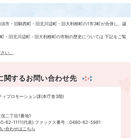
加須市・旧騎西町・旧北川辺町・旧大利根町の1市3町が合併し、誕
町・旧北川辺町・旧大利根町の市制の歴史については 下記をご覧
ださい。
に関するお問い合わせ先
ティプロモーション課(本庁舎3階)
俣二丁目1番地1
-62-1111(代表) ファックス番号：0480-62-5981
問い合わせはこちら