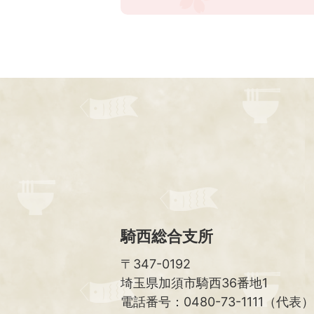
騎西総合支所
〒347-0192
埼玉県加須市騎西36番地1
電話番号：0480-73-1111（代表）