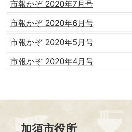
市報かぞ 2020年7月号
市報かぞ 2020年6月号
市報かぞ 2020年5月号
市報かぞ 2020年4月号
加須市役所