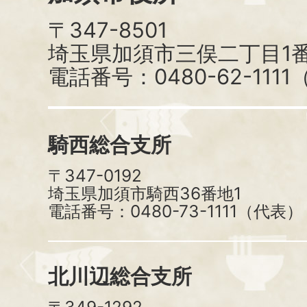
〒347-8501
埼玉県加須市三俣二丁目1番
電話番号：0480-62-111
騎西総合支所
〒347-0192
埼玉県加須市騎西36番地1
電話番号：0480-73-1111（代表）
北川辺総合支所