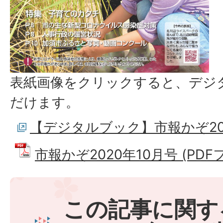
表紙画像をクリックすると、デジ
だけます。
【デジタルブック】市報かぞ20
市報かぞ2020年10月号 (PDFフ
この記事に関す