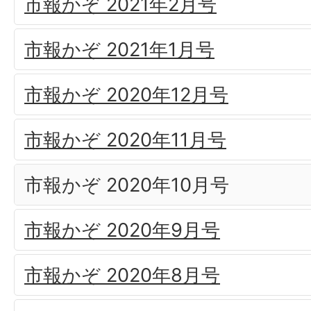
市報かぞ 2021年2月号
市報かぞ 2021年1月号
市報かぞ 2020年12月号
市報かぞ 2020年11月号
市報かぞ 2020年10月号
市報かぞ 2020年9月号
市報かぞ 2020年8月号