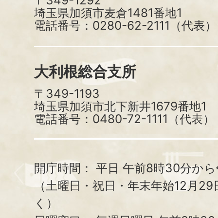
〒349-1292
埼玉県加須市麦倉1481番地1
電話番号：0280-62-2111（代表）
大利根総合支所
〒349-1193
埼玉県加須市北下新井1679番地1
電話番号：0480-72-1111（代表）
開庁時間：
平日 午前8時30分から
（土曜日・祝日・年末年始12月29
く）