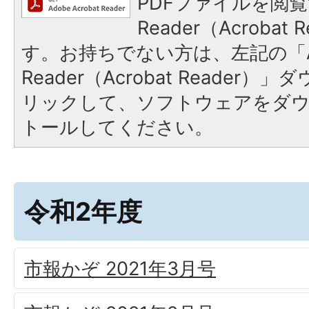
PDFファイルを閲覧
Reader（Acroba
す。お持ちでない方は、左記の「A
Reader（Acrobat Reade
リックして、ソフトウェアをダ
トールしてください。
令和2年度
市報かぞ 2021年3月号