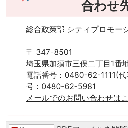
合わせ
総合政策部 シティプロモーシ
〒 347-8501
埼玉県加須市三俣二丁目1番地
電話番号：0480-62-1111
号：0480-62-5981
メールでのお問い合わせは