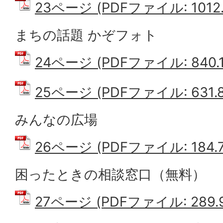
23ページ (PDFファイル: 1012.
まちの話題 かぞフォト
24ページ (PDFファイル: 840.1
25ページ (PDFファイル: 631.8
みんなの広場
26ページ (PDFファイル: 184.7
困ったときの相談窓口（無料）
27ページ (PDFファイル: 289.9