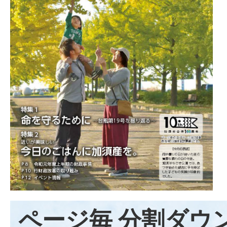
ページ毎 分割ダウ