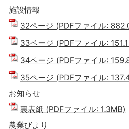
施設情報
32ページ (PDFファイル: 882.
33ページ (PDFファイル: 151.1
34ページ (PDFファイル: 159.8
35ページ (PDFファイル: 137.4
お知らせ
裏表紙 (PDFファイル: 1.3MB)
農業びより