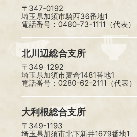
〒347-0192
埼玉県加須市騎西36番地1
電話番号：0480-73-1111（代表）
北川辺総合支所
〒349-1292
埼玉県加須市麦倉1481番地1
電話番号：0280-62-2111（代表）
大利根総合支所
〒349-1193
埼玉県加須市北下新井1679番地1