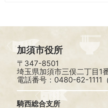
加須市役所
〒347-8501
埼玉県加須市三俣二丁目1番
電話番号：0480-62-111
騎西総合支所