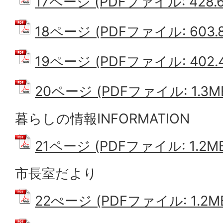
17ページ (PDFファイル: 428.6
18ページ (PDFファイル: 603.8
19ページ (PDFファイル: 402.4
20ページ (PDFファイル: 1.3M
暮らしの情報INFORMATION
21ページ (PDFファイル: 1.2M
市長室だより
22ぺージ (PDFファイル: 1.2M