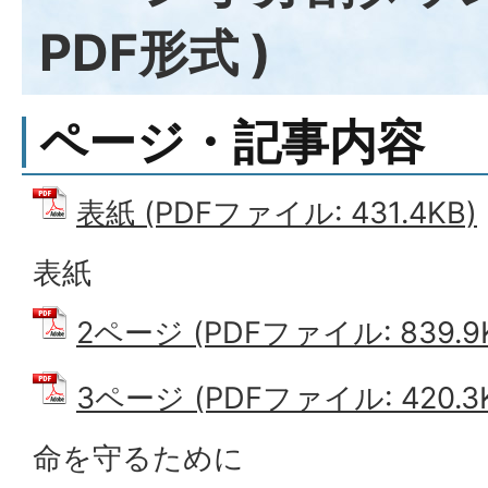
PDF形式 )
ページ・記事内容
表紙 (PDFファイル: 431.4KB)
表紙
2ページ (PDFファイル: 839.9
3ページ (PDFファイル: 420.3
命を守るために