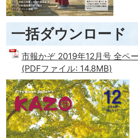
一括ダウンロード
市報かぞ 2019年12月号 全
(PDFファイル: 14.8MB)