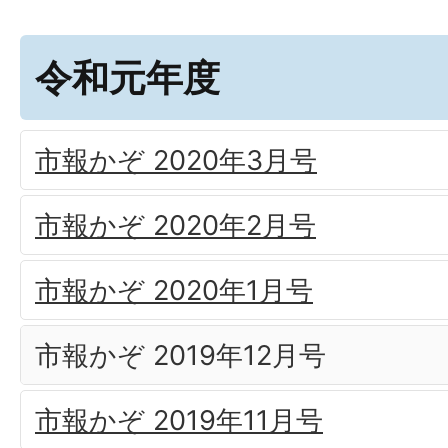
令和元年度
市報かぞ 2020年3月号
市報かぞ 2020年2月号
市報かぞ 2020年1月号
市報かぞ 2019年12月号
市報かぞ 2019年11月号