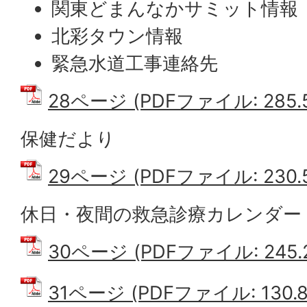
関東どまんなかサミット情報
北彩タウン情報
緊急水道工事連絡先
28ページ (PDFファイル: 285.
保健だより
29ページ (PDFファイル: 230.
休日・夜間の救急診療カレンダー
30ページ (PDFファイル: 245.
31ページ (PDFファイル: 130.8