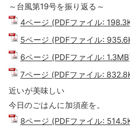
～台風第19号を振り返る～
4ページ (PDFファイル: 198.3K
5ページ (PDFファイル: 935.6
6ページ (PDFファイル: 1.3MB
7ページ (PDFファイル: 832.8
近いが美味しい
今日のごはんに加須産を。
8ページ (PDFファイル: 514.5K