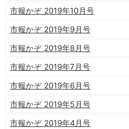
市報かぞ 2019年10月号
市報かぞ 2019年9月号
市報かぞ 2019年8月号
市報かぞ 2019年7月号
市報かぞ 2019年6月号
市報かぞ 2019年5月号
市報かぞ 2019年4月号