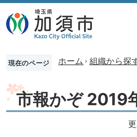
ホーム
組織から探
現在のページ
市報かぞ 2019
更