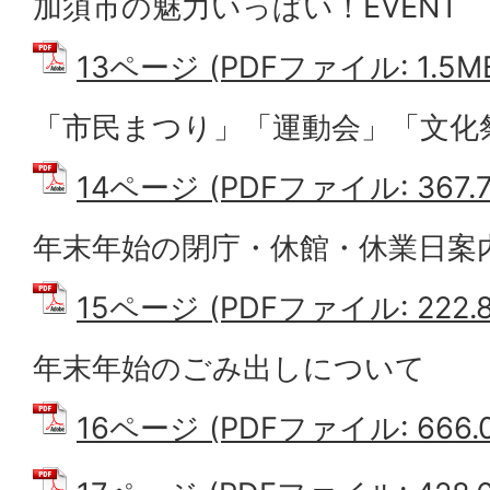
加須市の魅力いっぱい！EVENT
13ページ (PDFファイル: 1.5M
「市民まつり」「運動会」「文化
14ページ (PDFファイル: 367.7
年末年始の閉庁・休館・休業日案
15ページ (PDFファイル: 222.8
年末年始のごみ出しについて
16ページ (PDFファイル: 666.0