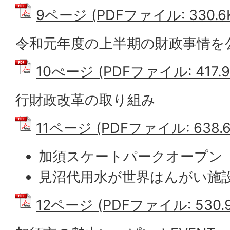
9ページ (PDFファイル: 330.6
令和元年度の上半期の財政事情を
10ぺージ (PDFファイル: 417.9
行財政改革の取り組み
11ページ (PDFファイル: 638.6
加須スケートパークオープン
見沼代用水が世界はんがい施
12ページ (PDFファイル: 530.9