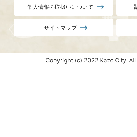
個人情報の取扱いについて
サイトマップ
Copyright (c) 2022 Kazo City. All