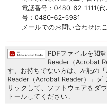
電話番号：0480-62-1111
号：0480-62-5981
メールでのお問い合わせは
PDFファイルを閲覧
Reader（Acroba
す。お持ちでない方は、左記の「A
Reader（Acrobat Reade
リックして、ソフトウェアをダ
トールしてください。