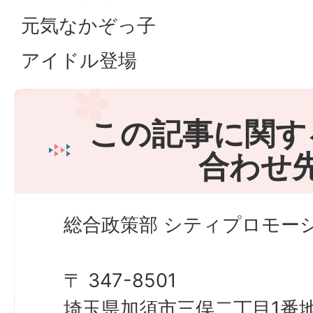
元気なかぞっ子
アイドル登場
この記事に関す
合わせ
総合政策部 シティプロモーシ
〒 347-8501
埼玉県加須市三俣二丁目1番地