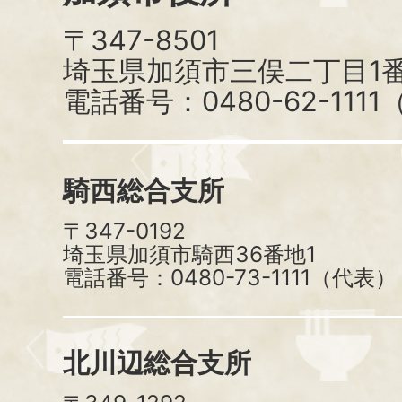
〒347-8501
埼玉県加須市三俣二丁目1番
電話番号：0480-62-111
騎西総合支所
〒347-0192
埼玉県加須市騎西36番地1
電話番号：0480-73-1111（代表）
北川辺総合支所