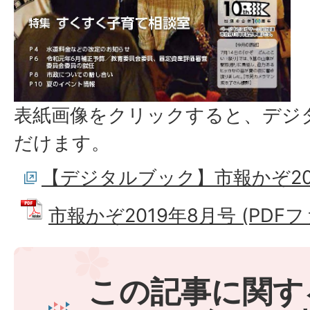
表紙画像をクリックすると、デジ
だけます。
【デジタルブック】市報かぞ20
市報かぞ2019年8月号 (PDFファ
この記事に関す