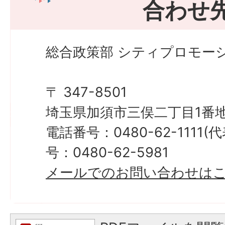
合わせ
総合政策部 シティプロモーシ
〒 347-8501
埼玉県加須市三俣二丁目1番地
電話番号：0480-62-1111
号：0480-62-5981
メールでのお問い合わせは