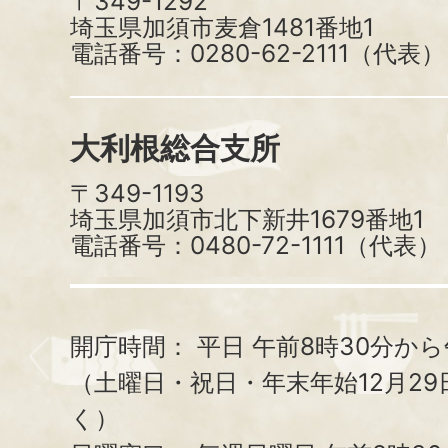
〒349-1292
埼玉県加須市麦倉1481番地1
電話番号：0280-62-2111（代表）
大利根総合支所
〒349-1193
埼玉県加須市北下新井1679番地1
電話番号：0480-72-1111（代表）
開庁時間：
平日 午前8時30分から
（土曜日・祝日・年末年始12月29
く）