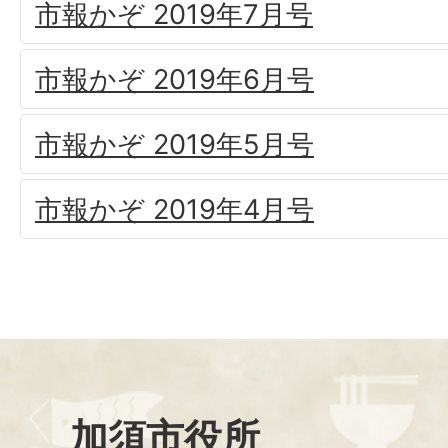
市報かぞ 2019年7月号
市報かぞ 2019年6月号
市報かぞ 2019年5月号
市報かぞ 2019年4月号
加須市役所