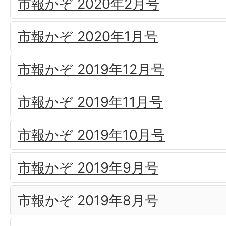
市報かぞ 2020年2月号
市報かぞ 2020年1月号
市報かぞ 2019年12月号
市報かぞ 2019年11月号
市報かぞ 2019年10月号
市報かぞ 2019年9月号
市報かぞ 2019年8月号