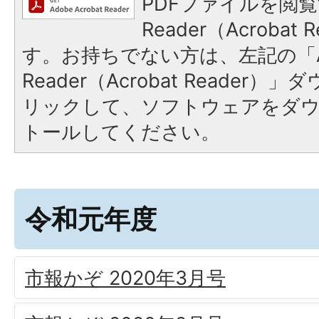
PDFファイルを閲覧
Reader（Acroba
す。お持ちでない方は、左記の「A
Reader（Acrobat Reade
リックして、ソフトウェアをダ
トールしてください。
令和元年度
市報かぞ 2020年3月号