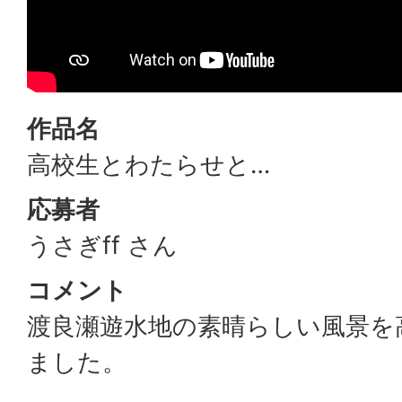
作品名
高校生とわたらせと…
応募者
うさぎff さん
コメント
渡良瀬遊水地の素晴らしい風景を
ました。