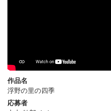
作品名
浮野の里の四季
応募者