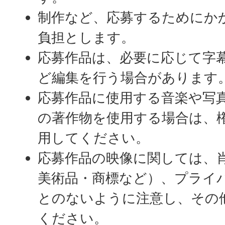
制作など、応募するためにか
負担とします。
応募作品は、必要に応じて字
ど編集を行う場合があります
応募作品に使用する音楽や写
の著作物を使用する場合は、
用してください。
応募作品の映像に関しては、
美術品・商標など）、プライ
とのないように注意し、その
ください。