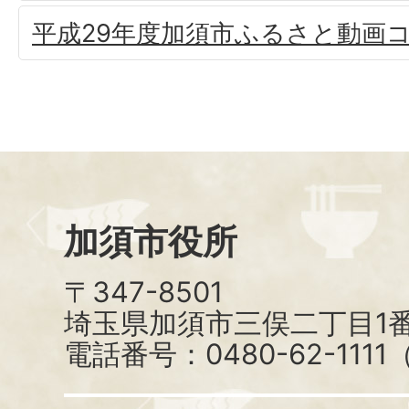
平成29年度加須市ふるさと動画
加須市役所
〒347-8501
埼玉県加須市三俣二丁目1番
電話番号：0480-62-111