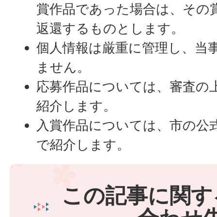
賞作品であった場合は、その
返還するものとします。
個人情報は厳重に管理し、当
ません。
応募作品については、審査の上
紹介します。
入賞作品については、市の公
で紹介します。
この記事に関す