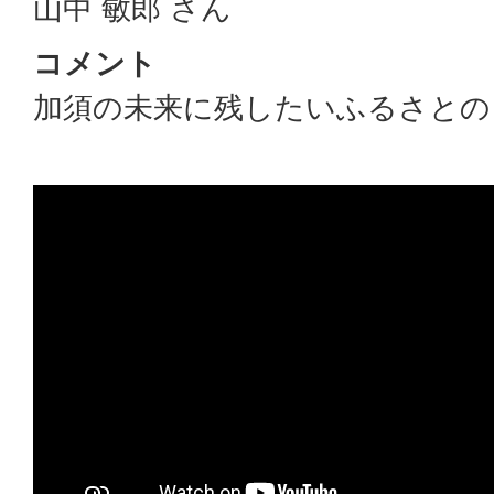
山中 敏郎 さん
コメント
加須の未来に残したいふるさとの