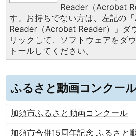
Reader（Acroba
す。お持ちでない方は、左記の「A
Reader（Acrobat Reade
リックして、ソフトウェアをダ
トールしてください。
ふるさと動画コンクー
加須市ふるさと動画コンクール
加須市合併15周年記念 ふるさと