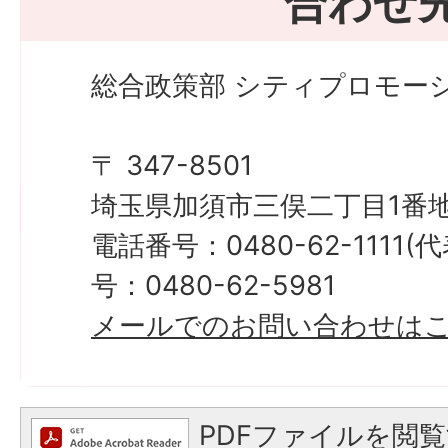
合わせ
総合政策部 シティプロモーシ
〒 347-8501
埼玉県加須市三俣二丁目1番地
電話番号：0480-62-1111
号：0480-62-5981
メールでのお問い合わせは
PDFファイルを閲覧