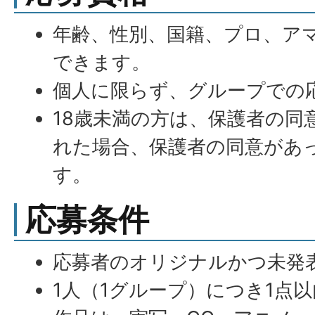
年齢、性別、国籍、プロ、ア
できます。
個人に限らず、グループでの
18歳未満の方は、保護者の同
れた場合、保護者の同意があ
す。
応募条件
応募者のオリジナルかつ未発
1人（1グループ）につき1点