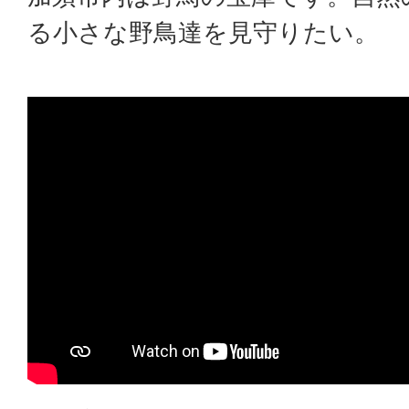
る小さな野鳥達を見守りたい。