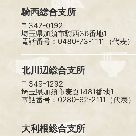
騎西総合支所
〒347-0192
埼玉県加須市騎西36番地1
電話番号：0480-73-1111（代表）
北川辺総合支所
〒349-1292
埼玉県加須市麦倉1481番地1
電話番号：0280-62-2111（代表）
大利根総合支所