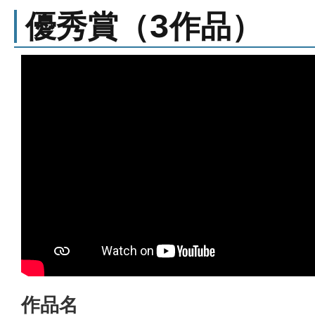
優秀賞（3作品）
作品名