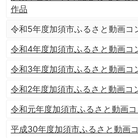
作品
令和5年度加須市ふるさと動画コ
令和4年度加須市ふるさと動画コ
令和3年度加須市ふるさと動画コ
令和2年度加須市ふるさと動画コ
令和元年度加須市ふるさと動画コ
平成30年度加須市ふるさと動画