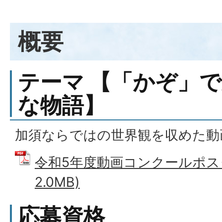
概要
テーマ 【「かぞ」
な物語】
加須ならではの世界観を収めた動
令和5年度動画コンクールポスタ
2.0MB)
応募資格