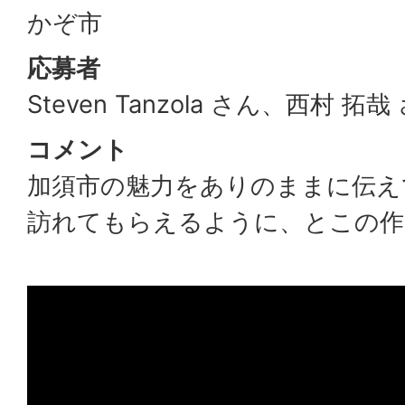
かぞ市
応募者
Steven Tanzola さん、西村 拓哉
コメント
加須市の魅力をありのままに伝え
訪れてもらえるように、とこの作