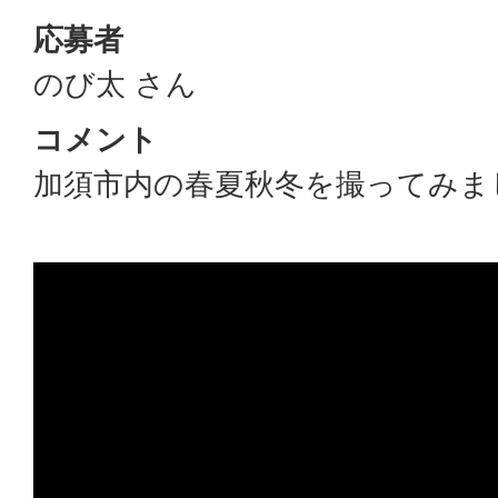
応募者
のび太 さん
コメント
加須市内の春夏秋冬を撮ってみま