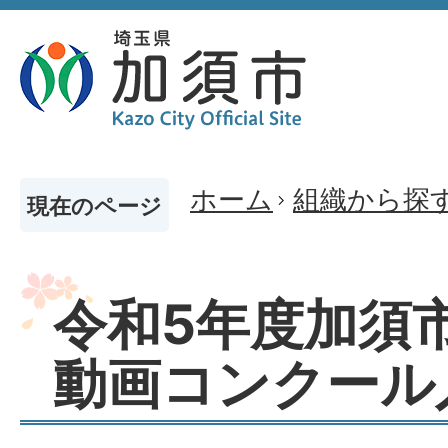
ホーム
組織から探
現在のページ
令和5年度加須
動画コンクール