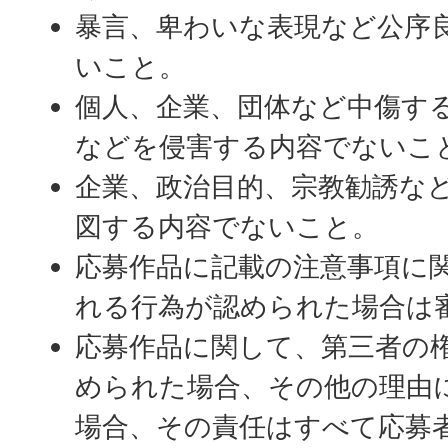
暴言、卑わいな表現など公序
いこと。
個人、企業、団体など中傷す
などを侵害する内容でないこ
企業、政治目的、宗教勧誘な
図する内容でないこと。
応募作品に記載の注意事項に
れる行為が認められた場合は
応募作品に関して、第三者の
められた場合、その他の理由
場合、その責任はすべて応募