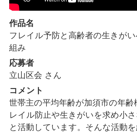
作品名
フレイル予防と高齢者の生きがい
組み
応募者
立山区会 さん
コメント
世帯主の平均年齢が加須市の年齢
レイル防止や生きがいを求め小さ
と活動しています。そんな活動を