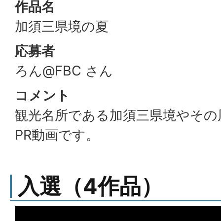
作品名
加須三県境の夏
応募者
ろん@FBC さん
コメント
観光名所である加須三県境やその
PR動画です。
入選（4作品）