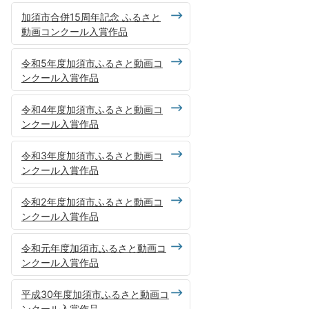
加須市合併15周年記念 ふるさと
動画コンクール入賞作品
令和5年度加須市ふるさと動画コ
ンクール入賞作品
令和4年度加須市ふるさと動画コ
ンクール入賞作品
令和3年度加須市ふるさと動画コ
ンクール入賞作品
令和2年度加須市ふるさと動画コ
ンクール入賞作品
令和元年度加須市ふるさと動画コ
ンクール入賞作品
平成30年度加須市ふるさと動画コ
ンクール入賞作品