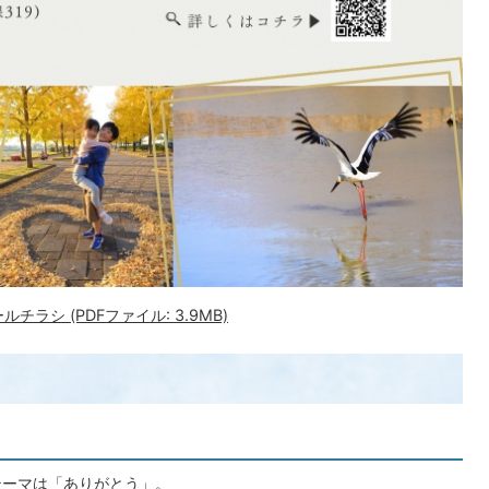
ラシ (PDFファイル: 3.9MB)
テーマは「ありがとう」。