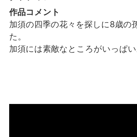
作品コメント
加須の四季の花々を探しに8歳の
た。
加須には素敵なところがいっぱい