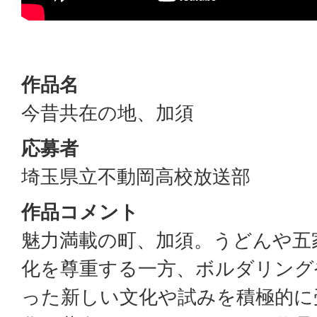
作品名
今昔共在の地、加須
応募者
埼玉県立不動岡高校放送部
作品コメント
魅力満載の町、加須。うどんや五
化を尊重する一方、ボルダリング
った新しい文化や試みを積極的に