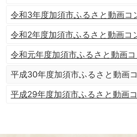
令和3年度加須市ふるさと動画コ
令和2年度加須市ふるさと動画コ
令和元年度加須市ふるさと動画コ
平成30年度加須市ふるさと動画
平成29年度加須市ふるさと動画