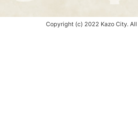
Copyright (c) 2022 Kazo City. All