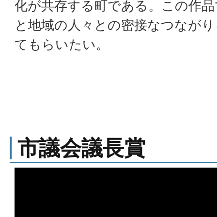
化が共存する町である。この作品
と地域の人々との密接なつながり
てもらいたい。
市議会議長賞