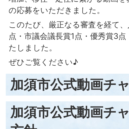
の応募をいただきました。
このたび、厳正なる審査を経て、
点・市議会議長賞1点・優秀賞3点
たしました。
ぜひご覧ください♪
加須市公式動画チ
加須市公式動画チ