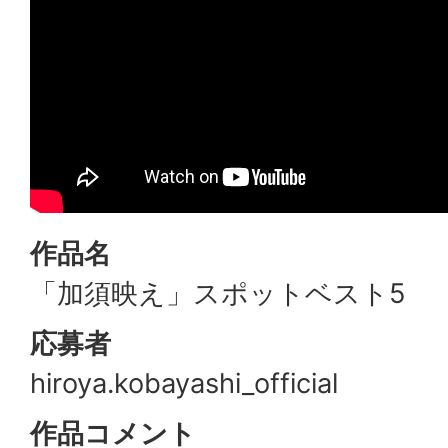
作品名
「加須映え」スポットベスト5
応募者
hiroya.kobayashi_official
作品コメント