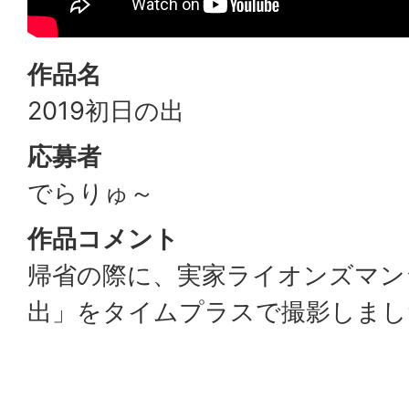
作品名
2019初日の出
応募者
でらりゅ～
作品コメント
帰省の際に、実家ライオンズマン
出」をタイムプラスで撮影しまし