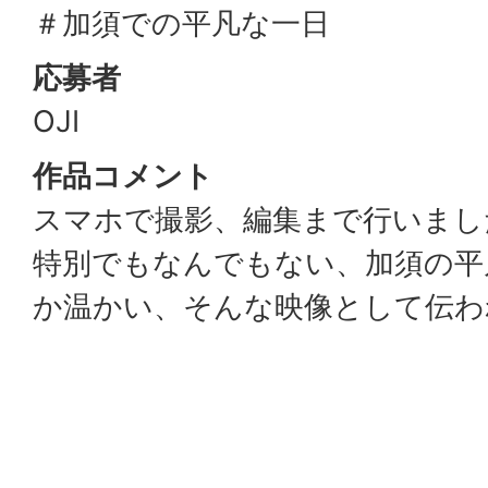
＃加須での平凡な一日
応募者
OJI
作品コメント
スマホで撮影、編集まで行いまし
特別でもなんでもない、加須の平
か温かい、そんな映像として伝わ