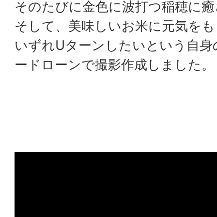
そのたびに金色に波打つ稲穂に癒
そして、美味しいお米に元気をも
いずれUターンしたいという自身
ードローンで撮影作成しました。