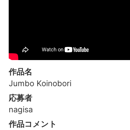
作品名
Jumbo Koinobori
応募者
nagisa
作品コメント