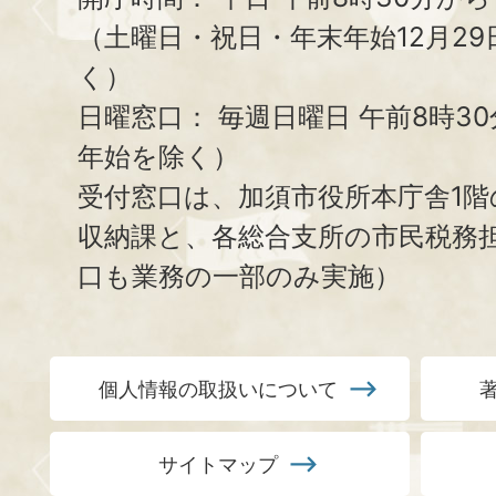
（土曜日・祝日・年末年始12月29
く）
日曜窓口：
毎週日曜日 午前8時3
年始を除く）
受付窓口は、加須市役所本庁舎1階
収納課と、
各総合支所の市民税務
口も業務の一部のみ実施）
個人情報の取扱いについて
サイトマップ