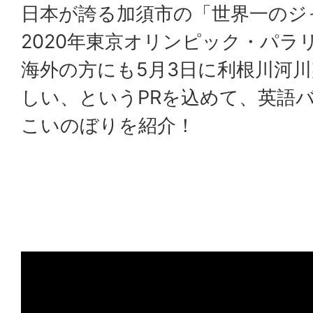
日本が誇る加須市の「世界一のジ
2020年東京オリンピック・パラ
海外の方にも5月3日に利根川河
しい、というPRを込めて、英語
こいのぼりを紹介！