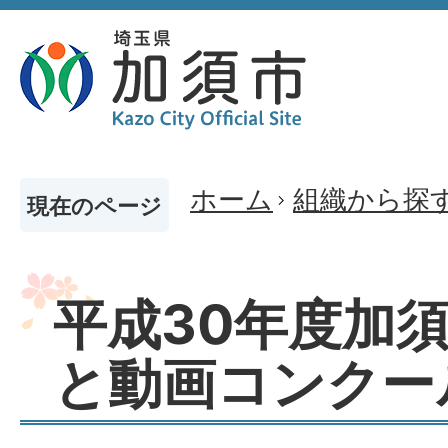
ホーム
組織から探
現在のページ
平成30年度加
と動画コンクー