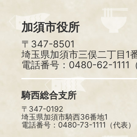
加須市役所
〒347-8501
埼玉県加須市三俣二丁目1番
電話番号：0480-62-111
騎西総合支所
〒347-0192
埼玉県加須市騎西36番地1
電話番号：0480-73-1111（代表）