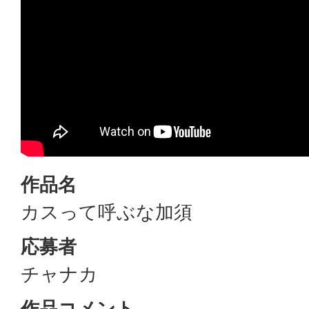
作品名
カスって呼ぶな加須
応募者
チャナカ
作品コメント