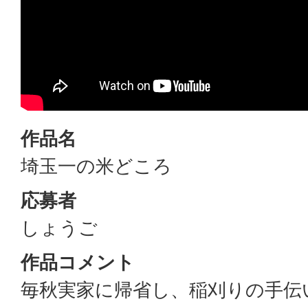
作品名
埼玉一の米どころ
応募者
しょうご
作品コメント
毎秋実家に帰省し、稲刈りの手伝