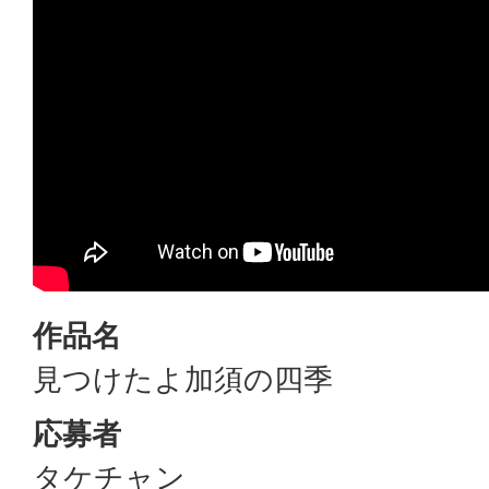
作品名
見つけたよ加須の四季
応募者
タケチャン