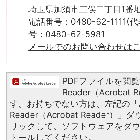
埼玉県加須市三俣二丁目1番地
電話番号：0480-62-1111
号：0480-62-5981
メールでのお問い合わせは
PDFファイルを閲覧
Reader（Acroba
す。お持ちでない方は、左記の「A
Reader（Acrobat Reade
リックして、ソフトウェアをダ
トールしてください。