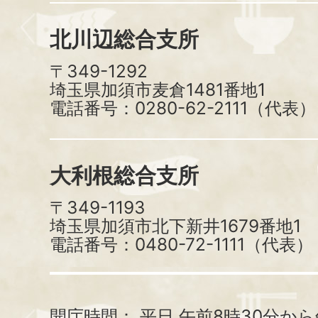
北川辺総合支所
〒349-1292
埼玉県加須市麦倉1481番地1
電話番号：0280-62-2111（代表）
大利根総合支所
〒349-1193
埼玉県加須市北下新井1679番地1
電話番号：0480-72-1111（代表）
開庁時間：
平日 午前8時30分から