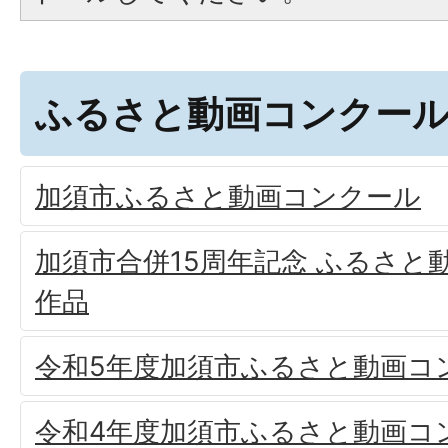
ふるさと動画コンクー
加須市ふるさと動画コンクール
加須市合併15周年記念 ふるさと
作品
令和5年度加須市ふるさと動画コ
令和4年度加須市ふるさと動画コ