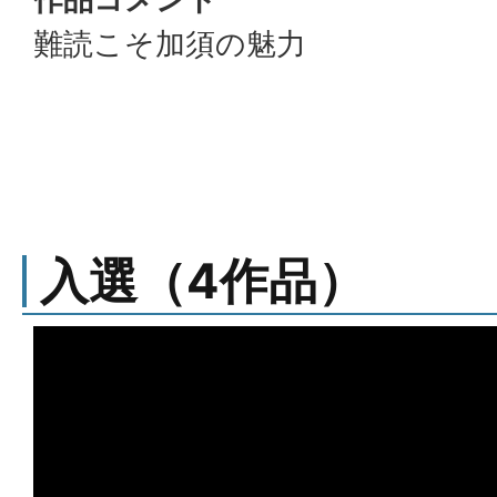
難読こそ加須の魅力
入選（4作品）