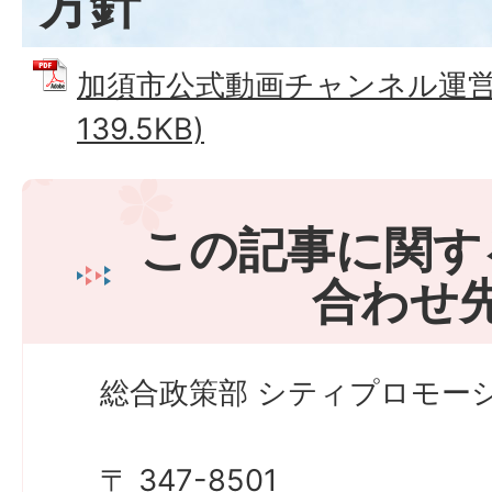
方針
加須市公式動画チャンネル運営方
139.5KB)
この記事に関す
合わせ
総合政策部 シティプロモーシ
〒 347-8501