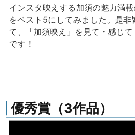
インスタ映えする加須の魅力満載
をベスト5にしてみました。是非
て、「加須映え」を見て・感じて
です！
優秀賞（3作品）