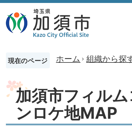
ホーム
組織から探
現在のページ
加須市フィルム
ンロケ地MAP