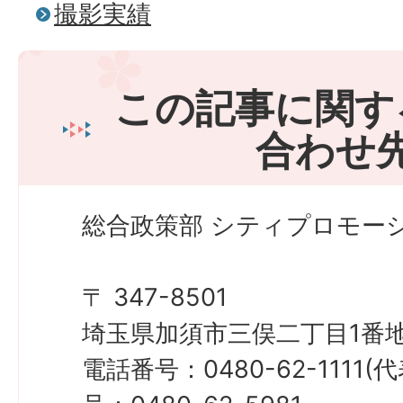
撮影実績
この記事に関す
合わせ
総合政策部 シティプロモーシ
〒 347-8501
埼玉県加須市三俣二丁目1番地
電話番号：0480-62-1111