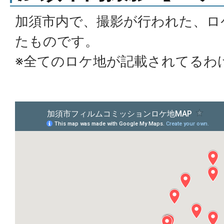
加須市内で、撮影が行われた、ロ
たものです。
※全てのロケ地が記載されてるわ