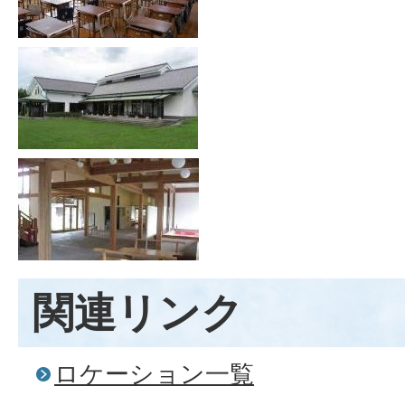
関連リンク
ロケーション一覧