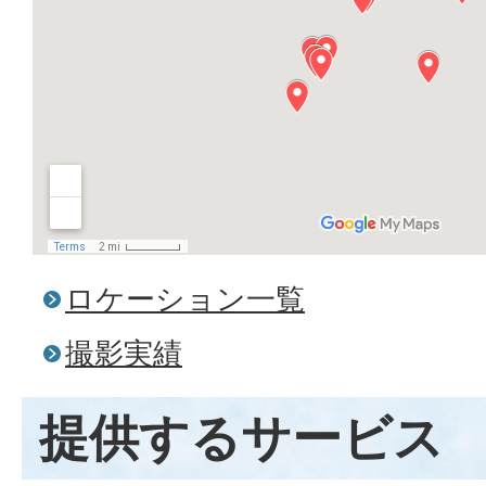
ロケーション一覧
撮影実績
提供するサービス