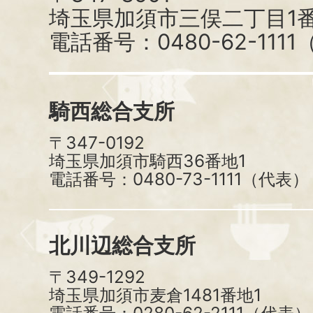
埼玉県加須市三俣二丁目1番
電話番号：0480-62-111
騎西総合支所
〒347-0192
埼玉県加須市騎西36番地1
電話番号：0480-73-1111（代表）
北川辺総合支所
〒349-1292
埼玉県加須市麦倉1481番地1