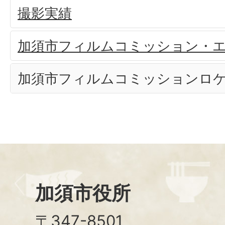
撮影実績
加須市フィルムコミッション・
加須市フィルムコミッションロケ
加須市役所
〒347-8501