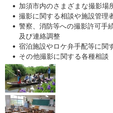
加須市内のさまざまな撮影場
撮影に関する相談や施設管理
警察、消防等への撮影許可手
及び連絡調整
宿泊施設やロケ弁手配等に関
その他撮影に関する各種相談