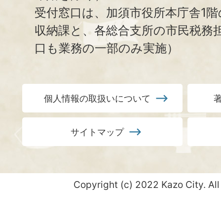
受付窓口は、加須市役所本庁舎1階
収納課と、
各総合支所の市民税務
口も業務の一部のみ実施）
個人情報の取扱いについて
サイトマップ
Copyright (c) 2022 Kazo City. All