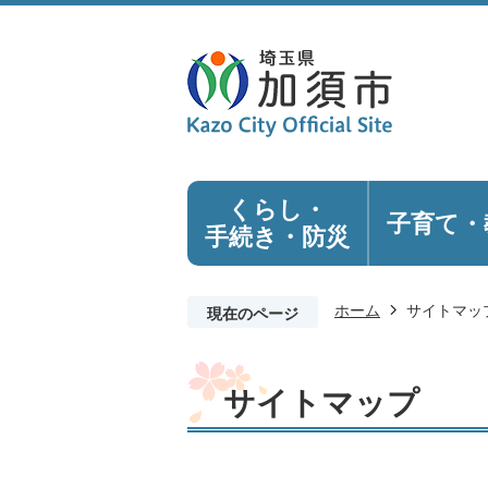
くらし・
子育て・
手続き
・防災
ホーム
サイトマッ
現在のページ
サイトマップ