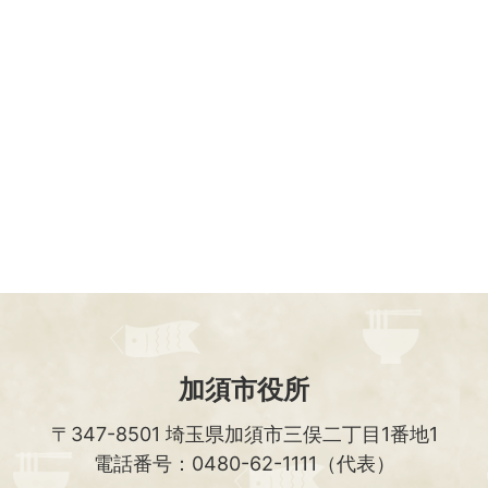
加須市役所
〒347-8501
埼玉県加須市三俣二丁目1番地1
電話番号：0480-62-1111（代表）