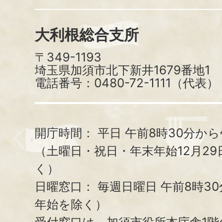
大利根総合支所
〒349-1193
埼玉県加須市北下新井1679番地1
電話番号：0480-72-1111（代表）
開庁時間：
平日 午前8時30分から
（土曜日・祝日・年末年始12月29
く）
日曜窓口：
毎週日曜日 午前8時3
年始を除く）