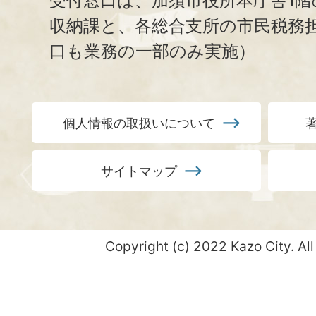
受付窓口は、加須市役所本庁舎1階
収納課と、
各総合支所の市民税務
口も業務の一部のみ実施）
個人情報の取扱いについて
サイトマップ
Copyright (c) 2022 Kazo City. All