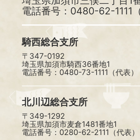
埼玉県加須市三俣二丁目1番
電話番号：0480-62-111
騎西総合支所
〒347-0192
埼玉県加須市騎西36番地1
電話番号：0480-73-1111（代表）
北川辺総合支所
〒349-1292
埼玉県加須市麦倉1481番地1
電話番号：0280-62-2111（代表）