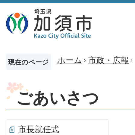
ホーム
市政・広報
現在のページ
ごあいさつ
市長就任式