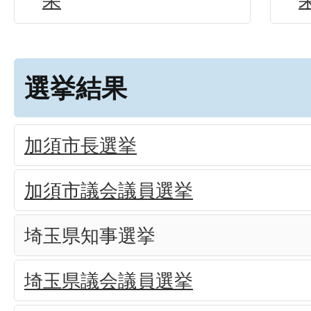
果
選挙結果
加須市長選挙
加須市議会議員選挙
埼玉県知事選挙
埼玉県議会議員選挙