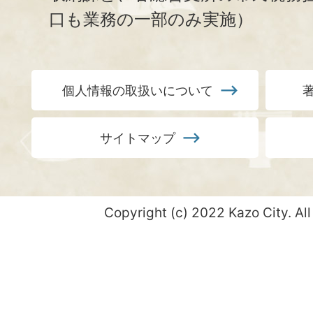
口も業務の一部のみ実施）
個人情報の取扱いについて
サイトマップ
Copyright (c) 2022 Kazo City. All