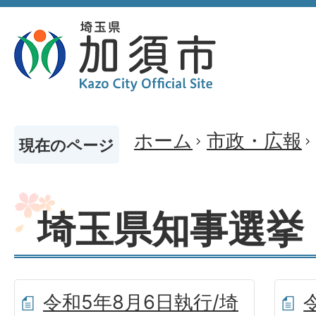
ホーム
市政・広報
現在のページ
埼玉県知事選挙
令和5年8月6日執行/埼