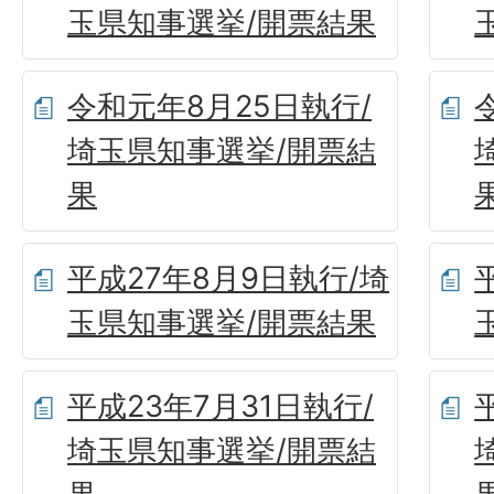
玉県知事選挙/開票結果
令和元年8月25日執行/
埼玉県知事選挙/開票結
果
平成27年8月9日執行/埼
玉県知事選挙/開票結果
平成23年7月31日執行/
埼玉県知事選挙/開票結