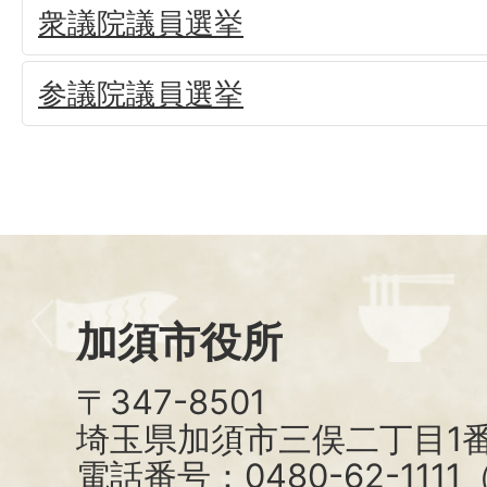
衆議院議員選挙
参議院議員選挙
加須市役所
〒347-8501
埼玉県加須市三俣二丁目1番
電話番号：0480-62-111