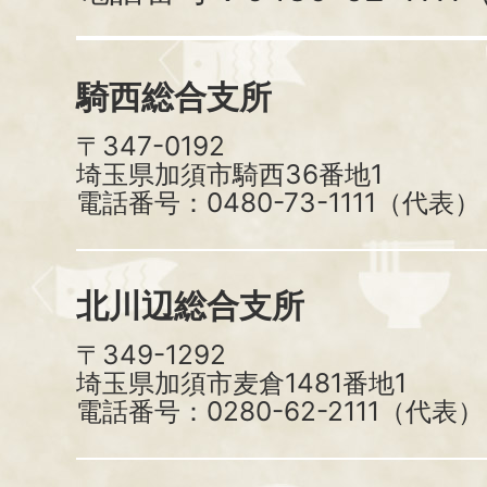
騎西総合支所
〒347-0192
埼玉県加須市騎西36番地1
電話番号：0480-73-1111（代表）
北川辺総合支所
〒349-1292
埼玉県加須市麦倉1481番地1
電話番号：0280-62-2111（代表）