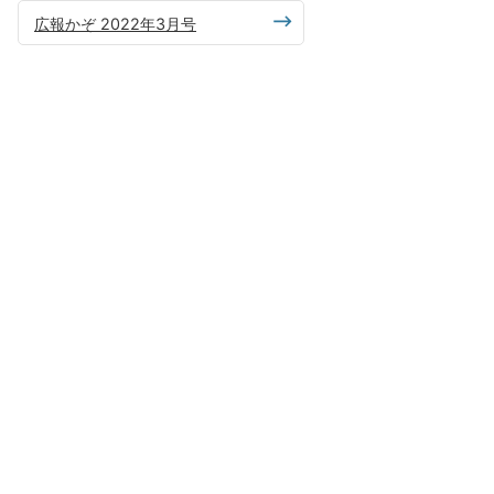
広報かぞ 2022年3月号