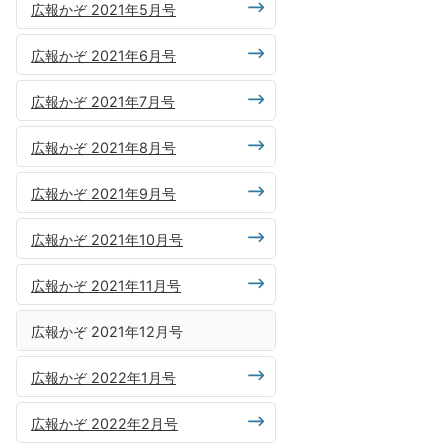
広報かぞ 2021年5月号
広報かぞ 2021年6月号
広報かぞ 2021年7月号
広報かぞ 2021年8月号
広報かぞ 2021年9月号
広報かぞ 2021年10月号
広報かぞ 2021年11月号
広報かぞ 2021年12月号
広報かぞ 2022年1月号
広報かぞ 2022年2月号