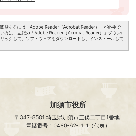
覧するには「Adobe Reader（Acrobat Reader）」が必要で
は、左記の「Adobe Reader（Acrobat Reader）」ダウンロ
クリックして、ソフトウェアをダウンロードし、インストールして
加須市役所
〒347-8501
埼玉県加須市三俣二丁目1番地1
電話番号：0480-62-1111（代表）